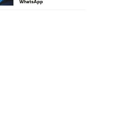
WhatsApp