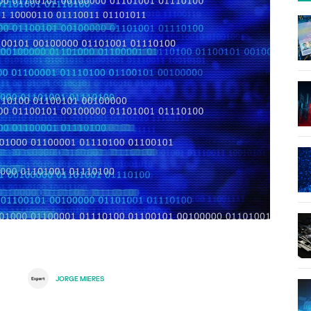
JORGE MIERES