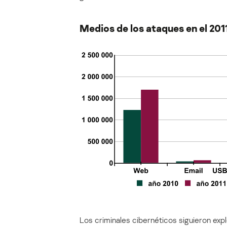
Medios de los ataques en el 201
Los criminales cibernéticos siguieron ex