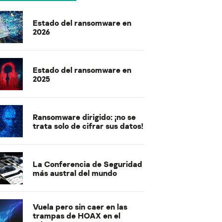
Estado del ransomware en
2026
Estado del ransomware en
2025
Ransomware dirigido: ¡no se
trata solo de cifrar sus datos!
La Conferencia de Seguridad
más austral del mundo
Vuela pero sin caer en las
trampas de HOAX en el