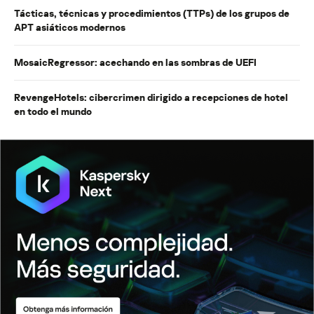
Tácticas, técnicas y procedimientos (TTPs) de los grupos de
APT asiáticos modernos
MosaicRegressor: acechando en las sombras de UEFI
RevengeHotels: cibercrimen dirigido a recepciones de hotel
en todo el mundo