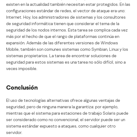
existen en la actualidad también necesitan estar protegidos. En las
configuraciones estándar de redes, el vector de ataque era uno:
Internet. Hoy, los administradores de sistemas y los consultores
de seguridad informática tienen que considerar el tema de la
seguridad de los nodos internos. Esta tarea se complica cada vez
más por el hecho de que el rango de plataformas continúa en
expansión. Además de las diferentes versiones de Windows
Mobile, también son comunes sistemas como Symbian, Linux y los
sistemas propietarios. La tarea de encontrar soluciones de
seguridad para estos sistemas es una tarea no sólo difícil, sino a
veces imposible.
Conclusión
El uso de tecnologías alternativas ofrece algunas ventajas de
seguridad, pero de ninguna manera la garantiza: por ejemplo,
mientras que el sistema para estaciones de trabajo Solaris puede
ser considerado como no convencional, el servidor puede ser un
sistema estándar expuesto a ataques, como cualquier otro
servidor.