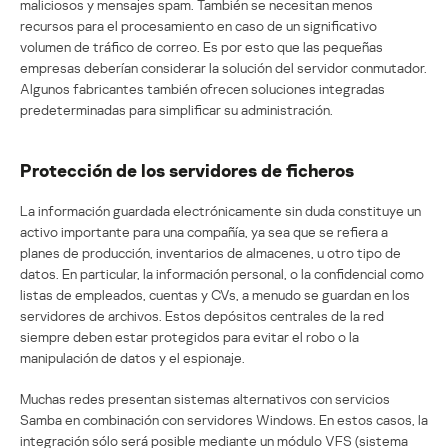
maliciosos y mensajes spam. También se necesitan menos
recursos para el procesamiento en caso de un significativo
volumen de tráfico de correo. Es por esto que las pequeñas
empresas deberían considerar la solución del servidor conmutador.
Algunos fabricantes también ofrecen soluciones integradas
predeterminadas para simplificar su administración.
Protección de los servidores de ficheros
La información guardada electrónicamente sin duda constituye un
activo importante para una compañía, ya sea que se refiera a
planes de producción, inventarios de almacenes, u otro tipo de
datos. En particular, la información personal, o la confidencial como
listas de empleados, cuentas y CVs, a menudo se guardan en los
servidores de archivos. Estos depósitos centrales de la red
siempre deben estar protegidos para evitar el robo o la
manipulación de datos y el espionaje.
Muchas redes presentan sistemas alternativos con servicios
Samba en combinación con servidores Windows. En estos casos, la
integración sólo será posible mediante un módulo VFS (sistema