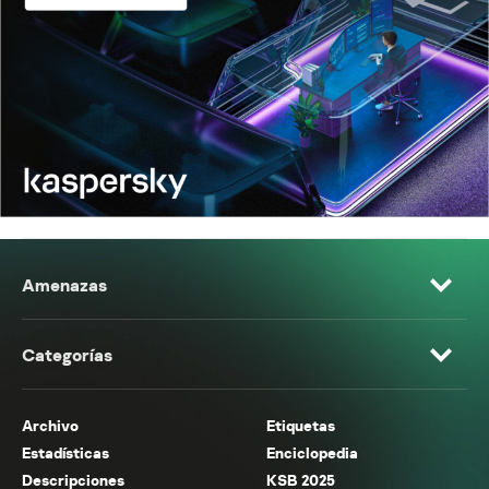
Amenazas
Categorías
Archivo
Etiquetas
Estadísticas
Enciclopedia
Descripciones
KSB 2025