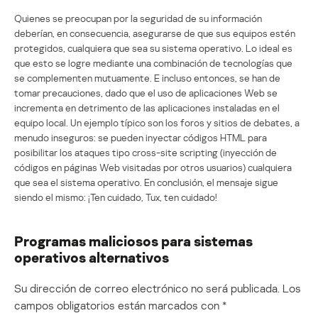
Quienes se preocupan por la seguridad de su información
deberían, en consecuencia, asegurarse de que sus equipos estén
protegidos, cualquiera que sea su sistema operativo. Lo ideal es
que esto se logre mediante una combinación de tecnologías que
se complementen mutuamente. E incluso entonces, se han de
tomar precauciones, dado que el uso de aplicaciones Web se
incrementa en detrimento de las aplicaciones instaladas en el
equipo local. Un ejemplo típico son los foros y sitios de debates, a
menudo inseguros: se pueden inyectar códigos HTML para
posibilitar los ataques tipo cross-site scripting (inyección de
códigos en páginas Web visitadas por otros usuarios) cualquiera
que sea el sistema operativo. En conclusión, el mensaje sigue
siendo el mismo: ¡Ten cuidado, Tux, ten cuidado!
Programas maliciosos para sistemas
operativos alternativos
Su dirección de correo electrónico no será publicada.
Los
campos obligatorios están marcados con
*