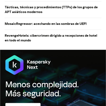
Tácticas, técnicas y procedimientos (TTPs) de los grupos de
APT asiáticos modernos
MosaicRegressor: acechando en las sombras de UEFI
RevengeHotels: cibercrimen dirigido a recepciones de hotel
en todo el mundo