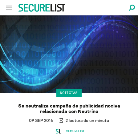
NOTICIAS
Se neutraliza campaña de publicidad nociva
relacionada con Neutrino
09 SEP 2016
2
lectura de un minuto
SECURELIST