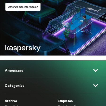
Amenazas
Categorías
Archivo
Etiquetas