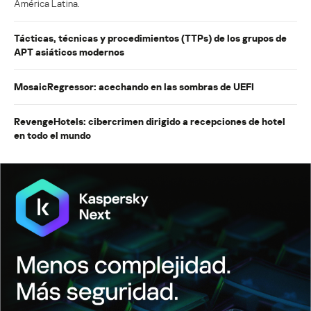
América Latina.
Tácticas, técnicas y procedimientos (TTPs) de los grupos de
APT asiáticos modernos
MosaicRegressor: acechando en las sombras de UEFI
RevengeHotels: cibercrimen dirigido a recepciones de hotel
en todo el mundo