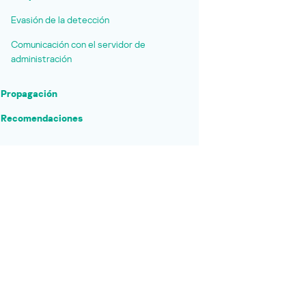
Evasión de la detección
Comunicación con el servidor de
administración
Propagación
Recomendaciones