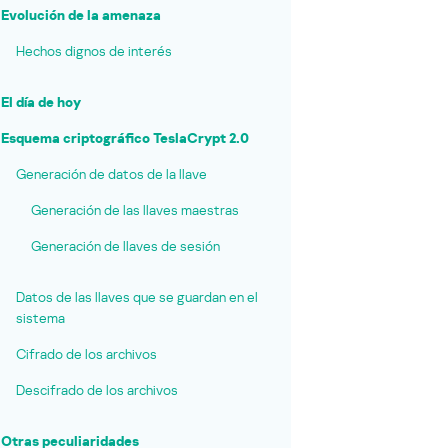
Evolución de la amenaza
Hechos dignos de interés
El día de hoy
Esquema criptográfico TeslaCrypt 2.0
Generación de datos de la llave
Generación de las llaves maestras
Generación de llaves de sesión
Datos de las llaves que se guardan en el
sistema
Cifrado de los archivos
Descifrado de los archivos
Otras peculiaridades