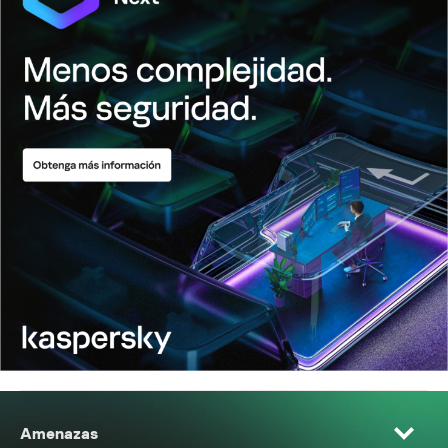
Amenazas