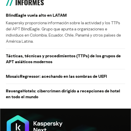
INFORMES
BlindEagle vuela alto en LATAM
Kaspersky proporciona información sobre la actividad y los TTPs
del APT BlindEagle. Grupo que apunta a organizaciones e
individuos en Colombia, Ecuador, Chile, Panamá y otros países de
América Latina.
Tácticas, técnicas y procedimientos (TTPs) de los grupos de
APT asiáticos modernos
MosaicRegressor: acechando en las sombras de UEFI
RevengeHotels: cibercrimen dirigido a recepciones de hotel
en todo el mundo