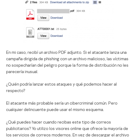
En mi caso, recibí un archivo PDF adjunto. Si el atacante lanza una
campaña dirigida de phishing con un archivo malicioso, las víctimas
no sospecharían del peligro porque la forma de distribución no les
parecería inusual.
¿Quién podría lanzar estos ataques y qué podemos hacer al
respecto?
El atacante más probable sería un cibercriminal común. Pero
cualquier delincuente puede usar el mismo esquema.
¿Qué puedes hacer cuando recibas este tipo de correos
publicitarios? Yo utilizo los visores online que ofrece la mayoría de
los servicios de correos modernos. En vez de descargar el archivo