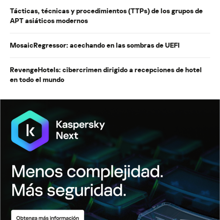
Tácticas, técnicas y procedimientos (TTPs) de los grupos de
APT asiáticos modernos
MosaicRegressor: acechando en las sombras de UEFI
RevengeHotels: cibercrimen dirigido a recepciones de hotel
en todo el mundo