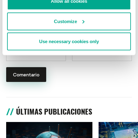
Allow all cookies
Customize
Use necessary cookies only
Nombre
*
Correo electrónico
*
ÚLTIMAS PUBLICACIONES