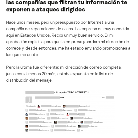
las compañías que filtran tu información te
exponen a ataques dirigidos
Hace unos meses, pedí un presupuesto por Internet a una
compañía de reparaciones de casas. La empresa es muy conocida
aquí en Estados Unidos. Recibí un muy buen servicio. Di mi
aprobación explícita para que la empresa guardara mi dirección de
correos y, desde entonces, me ha estado enviando promociones a
las que me anoté.
Pero la última fue diferente: mi dirección de correo completa,
junto con al menos 20 más, estaba expuesta en la lista de
distribución del mensaje.