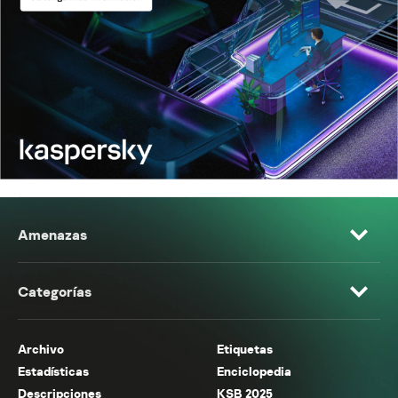
Amenazas
Categorías
Archivo
Etiquetas
Estadísticas
Enciclopedia
Descripciones
KSB 2025