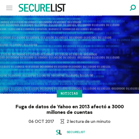
NOTICIAS
Fuga de datos de Yahoo en 2013 afectó a 3000
millones de cuentas
06 OCT 2017
2
lectura de un minuto
SECURELIST