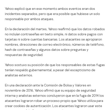
Yahoo explicó que en ese momento ambos eventos eran dos
incidentes separados, pero que era posible que hubiese un solo
responsable por ambos ataques.
En la declaración del martes, Yahoo reafirmó que los datos robados
no incluían contraseñas en texto simple, ni datos sobre pagos con
tarjetas ni sobre cuentas bancarias. Los atacantes se apropiaron
nombres, direcciones de correo electrónico, números de teléfono,
hash de contraseñas y algunos datos sobre preguntas y
respuestas de seguridad.
Yahoo sostuvo su posición de que los responsables de estas fugas
tenían respaldo gubernamental, a pesar del escepticismo de
analistas externos.
En una declaración ante la Comisión de Bolsa y Valores en
noviembre de 2016, Yahoo afirmó que su equipo de seguridad
interna y analistas externos concluyeron que en la fuga de 2014 los
atacantes lograron robar un proceso propio que Yahoo utiliza para
crear cookies de autenticación. Los atacantes lograron usar este