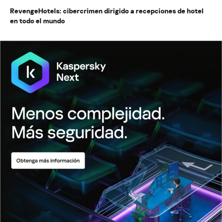
RevengeHotels: cibercrimen dirigido a recepciones de hotel
en todo el mundo