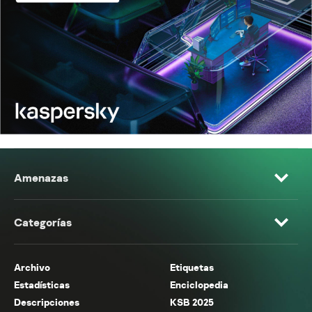
Amenazas
Categorías
Archivo
Etiquetas
Estadísticas
Enciclopedia
Descripciones
KSB 2025