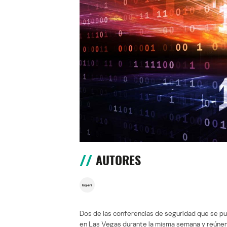
AUTORES
Dos de las conferencias de seguridad que se pu
en Las Vegas durante la misma semana y reúnen