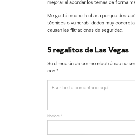
mejorar al abordar los temas de forma má
Me gustó mucho la charla porque desta
técnicos o vulnerabilidades muy concret
causan las filtraciones de seguridad.
5 regalitos de Las Vegas
Su dirección de correo electrónico no ser
con
*
Nombre
*