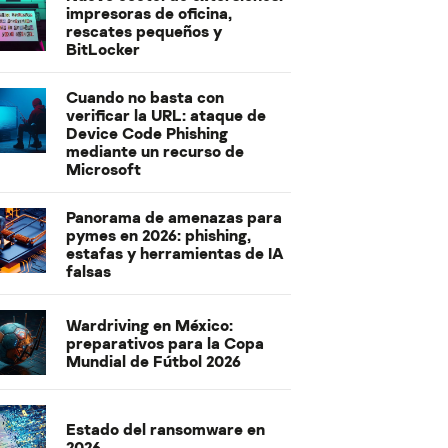
impresoras de oficina,
rescates pequeños y
BitLocker
Cuando no basta con
verificar la URL: ataque de
Device Code Phishing
mediante un recurso de
Microsoft
Panorama de amenazas para
pymes en 2026: phishing,
estafas y herramientas de IA
falsas
Wardriving en México:
preparativos para la Copa
Mundial de Fútbol 2026
Estado del ransomware en
2026