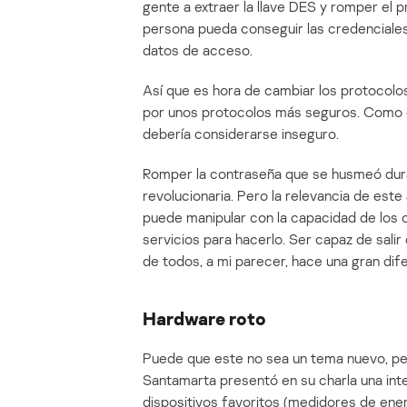
gente a extraer la llave DES y romper el
persona pueda conseguir las credenciales 
datos de acceso.
Así que es hora de cambiar los protocol
por unos protocolos más seguros. Como 
debería considerarse inseguro.
Romper la contraseña que se husmeó dura
revolucionaria. Pero la relevancia de este
puede manipular con la capacidad de los 
servicios para hacerlo. Ser capaz de salir 
de todos, a mi parecer, hace una gran dife
Hardware roto
Puede que este no sea un tema nuevo, pe
Santamarta presentó en su charla una inte
dispositivos favoritos (medidores de ene