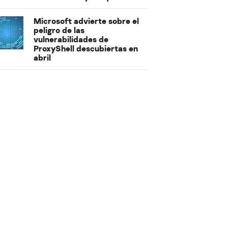
Microsoft advierte sobre el
peligro de las
vulnerabilidades de
ProxyShell descubiertas en
abril