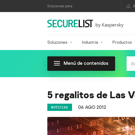
Soluciones para:
by Kaspersky
Soluciones
Industria
Productos
Menú de contenidos
5 regalitos de Las 
06 AGO 2012
NOTICIAS