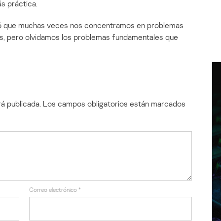
s práctica.
có que muchas veces nos concentramos en problemas
as, pero olvidamos los problemas fundamentales que
á publicada.
Los campos obligatorios están marcados
Correo electrónico
*