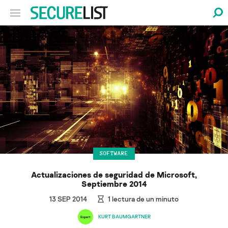
SOFTWARE
Actualizaciones de seguridad de Microsoft,
Septiembre 2014
13 SEP 2014
1
lectura de un minuto
KURT BAUMGARTNER