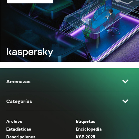
Amenazas
Categorías
Archivo
Etiquetas
Estadísticas
Enciclopedia
Descripciones
KSB 2025