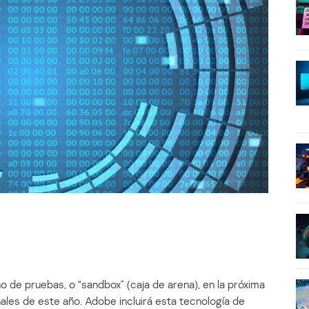
o de pruebas, o “sandbox” (caja de arena), en la próxima
ales de este año. Adobe incluirá esta tecnología de