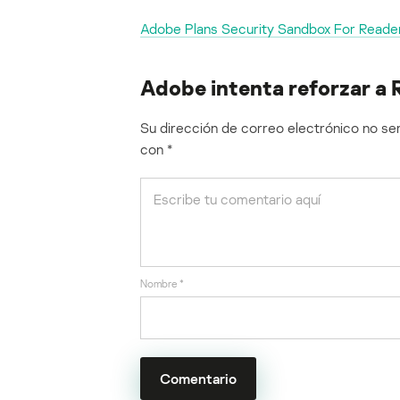
Adobe Plans Security Sandbox For Reade
Adobe intenta reforzar a 
Su dirección de correo electrónico no ser
con
*
Nombre
*