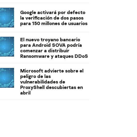
Google activará por defecto
la verificación de dos pasos
para 150 millones de usuarios
El nuevo troyano bancario
para Android SOVA podría
comenzar a distribuir
Ransomware y ataques DDoS
Microsoft advierte sobre el
peligro de las
vulnerabilidades de
ProxyShell descubiertas en
abril