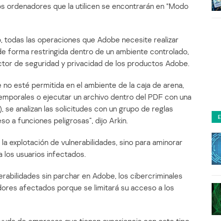
s ordenadores que la utilicen se encontrarán en “Modo
 todas las operaciones que Adobe necesite realizar
de forma restringida dentro de un ambiente controlado,
irector de seguridad y privacidad de los productos Adobe.
 no esté permitida en el ambiente de la caja de arena,
temporales o ejecutar un archivo dentro del PDF con una
 se analizan las solicitudes con un grupo de reglas
o a funciones peligrosas”, dijo Arkin.
la explotación de vulnerabilidades, sino para aminorar
a los usuarios infectados.
rabilidades sin parchar en Adobe, los cibercriminales
dores afectados porque se limitará su acceso a los