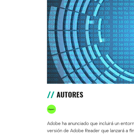
AUTORES
Adobe ha anunciado que incluirá un entorn
versión de Adobe Reader que lanzará a fin