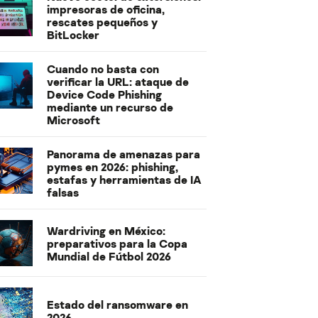
impresoras de oficina,
rescates pequeños y
BitLocker
Cuando no basta con
verificar la URL: ataque de
Device Code Phishing
mediante un recurso de
Microsoft
Panorama de amenazas para
pymes en 2026: phishing,
estafas y herramientas de IA
falsas
Wardriving en México:
preparativos para la Copa
Mundial de Fútbol 2026
Estado del ransomware en
2026