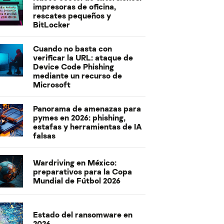
impresoras de oficina,
rescates pequeños y
BitLocker
Cuando no basta con
verificar la URL: ataque de
Device Code Phishing
mediante un recurso de
Microsoft
Panorama de amenazas para
pymes en 2026: phishing,
estafas y herramientas de IA
falsas
Wardriving en México:
preparativos para la Copa
Mundial de Fútbol 2026
Estado del ransomware en
2026