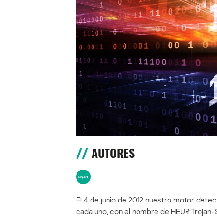
AUTORES
El 4 de junio de 2012 nuestro motor dete
cada uno, con el nombre de HEUR:Trojan-S