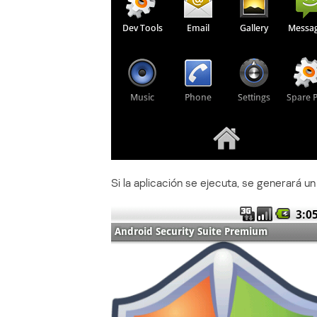
Si la aplicación se ejecuta, se generará un