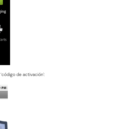
 ‘código de activación’: