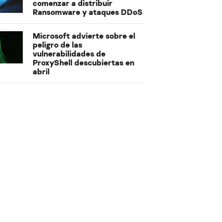
comenzar a distribuir
Ransomware y ataques DDoS
Microsoft advierte sobre el
peligro de las
vulnerabilidades de
ProxyShell descubiertas en
abril