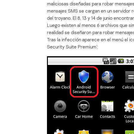
maliciosas diseñadas para robar mensajes
mensajes SMS se cargan en un servidor r
del troyano. El 8, 13 y 14 de junio encont
Luego existen al menos 6 archivos que sim
realidad se diseñaron para robar mensaje
Tras la infección aparece en el menú el i
Security Suite Premium’: