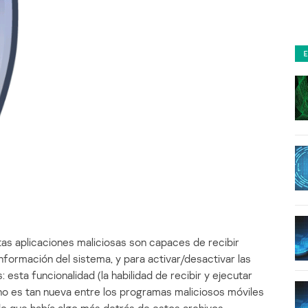
s aplicaciones maliciosas son capaces de recibir
formación del sistema, y para activar/desactivar las
esta funcionalidad (la habilidad de recibir y ejecutar
o es tan nueva entre los programas maliciosos móviles