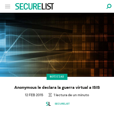
NOTICIAS
Anonymous le declara la guerra virtual a ISIS
12 FEB 2015
1
lectura de un minuto
SECURELIST