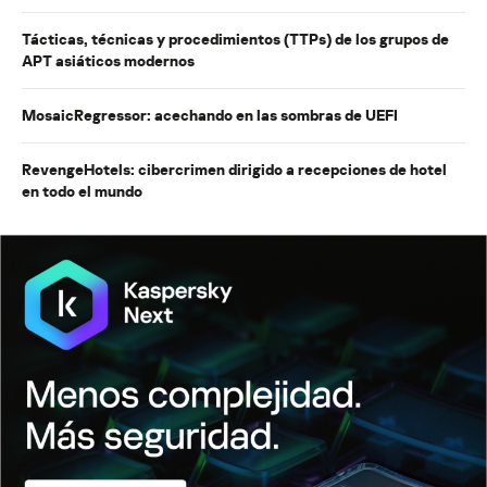
Tácticas, técnicas y procedimientos (TTPs) de los grupos de
APT asiáticos modernos
MosaicRegressor: acechando en las sombras de UEFI
RevengeHotels: cibercrimen dirigido a recepciones de hotel
en todo el mundo