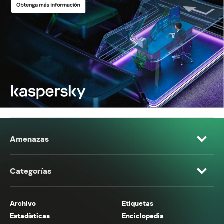
Amenazas
Categorías
Archivo
Etiquetas
Estadísticas
Enciclopedia