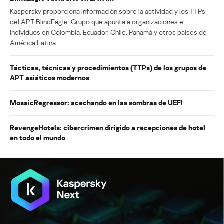
Kaspersky proporciona información sobre la actividad y los TTPs
del APT BlindEagle. Grupo que apunta a organizaciones e
individuos en Colombia, Ecuador, Chile, Panamá y otros países de
América Latina.
Tácticas, técnicas y procedimientos (TTPs) de los grupos de
APT asiáticos modernos
MosaicRegressor: acechando en las sombras de UEFI
RevengeHotels: cibercrimen dirigido a recepciones de hotel
en todo el mundo