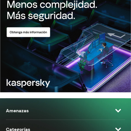
Amenazas
Categorías