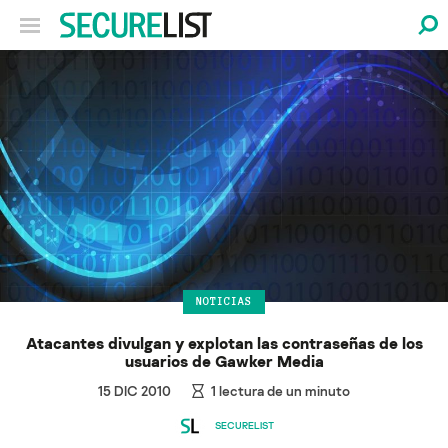
NOTICIAS
Atacantes divulgan y explotan las contraseñas de los
usuarios de Gawker Media
15 DIC 2010
1
lectura de un minuto
SECURELIST