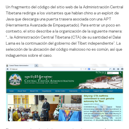
Un fragmento del código del sitio web de la Administración Central
Tibetana redirige a los visitantes que hablan chino a un exploit de
Java que descarga una puerta trasera asociada con una APT
(Herramienta Avanzada de Empaquetado). Para entrar un poco en
contexto, el sitio describe a la organización de la siguiente manera:
“… la Administración Central Tibetana (CTA) de su santidad el Dalai
Lama es la continuación del gobierno del Tíbet independiente”. La
selección de la ubicación del código malicioso no es común, así que
indaguemos sobre el caso.