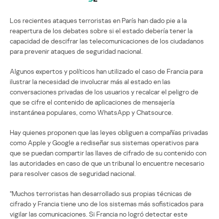
Los recientes ataques terroristas en París han dado pie a la
reapertura de los debates sobre si el estado debería tener la
capacidad de descifrar las telecomunicaciones de los ciudadanos
para prevenir ataques de seguridad nacional.
Algunos expertos y políticos han utilizado el caso de Francia para
ilustrar la necesidad de involucrar más al estado en las
conversaciones privadas de los usuarios y recalcar el peligro de
que se cifre el contenido de aplicaciones de mensajería
instantánea populares, como WhatsApp y Chatsource.
Hay quienes proponen que las leyes obliguen a compañías privadas
como Apple y Google a rediseñar sus sistemas operativos para
que se puedan compartir las llaves de cifrado de su contenido con
las autoridades en caso de que un tribunal lo encuentre necesario
para resolver casos de seguridad nacional.
“Muchos terroristas han desarrollado sus propias técnicas de
cifrado y Francia tiene uno de los sistemas más sofisticados para
vigilar las comunicaciones. Si Francia no logró detectar este