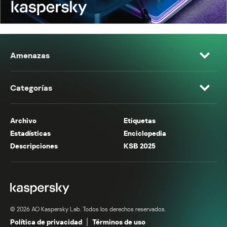
Amenazas
Categorías
Archivo
Etiquetas
Estadísticas
Enciclopedia
Descripciones
KSB 2025
© 2026 AO Kaspersky Lab. Todos los derechos reservados.
Política de privacidad
Términos de uso