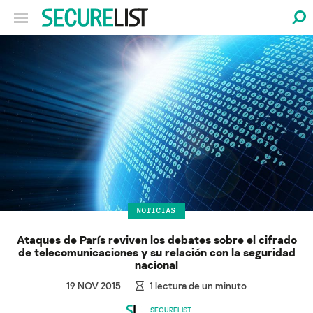
NOTICIAS
Ataques de París reviven los debates sobre el cifrado
de telecomunicaciones y su relación con la seguridad
nacional
19 NOV 2015
1
lectura de un minuto
SECURELIST