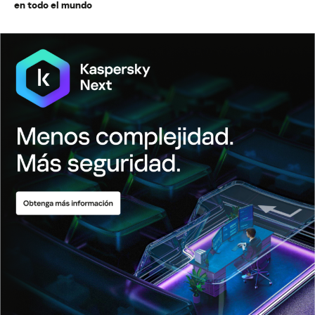
en todo el mundo