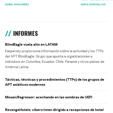
ISABEL MANJARREZ
DARYA GORODILOVA
INFORMES
BlindEagle vuela alto en LATAM
Kaspersky proporciona información sobre la actividad y los TTPs
del APT BlindEagle. Grupo que apunta a organizaciones e
individuos en Colombia, Ecuador, Chile, Panamá y otros países de
América Latina.
Tácticas, técnicas y procedimientos (TTPs) de los grupos de
APT asiáticos modernos
MosaicRegressor: acechando en las sombras de UEFI
RevengeHotels: cibercrimen dirigido a recepciones de hotel