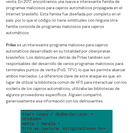
venta. En 2017, encontramos una nueva e interesante familia de
programas maliciosos para cajeros automáticos propagada en el
Internet brasileño. Esta familia fue diseñada por completo en el
país, por lo que el código no tiene similitudes con ninguna otra
familia conocida de programas maliciosos para cajeros
automáticos.
Prilex
es un interesante programa malicioso para cajeros
automáticos desarrollado en su totalidad por ciberpiratas
brasileños. Los delincuentes detrás de Prilex también son
responsables del desarrollo de varios programas maliciosos para
terminales puntos de venta (PoS, TPV), lo que les permite abarcar
ambos mercados. La diferencia clave de este ataque es que, en
lugar de utilizar la biblioteca común de XFS para interactuar con los
sockets de los cajeros automáticos, utilizaba las bibliotecas de
algunos proveedores específicos. Alguien compartió
generosamente esa información con los delincuentes.