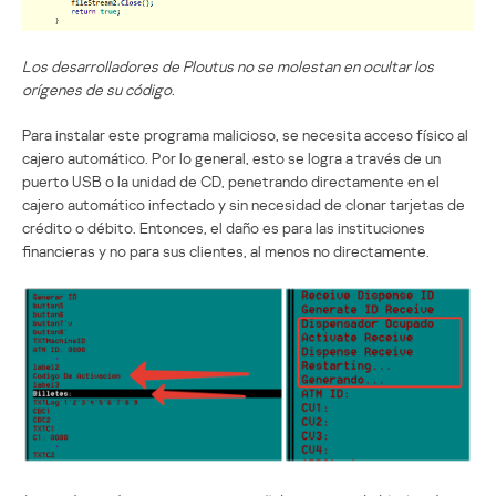
Los desarrolladores de Ploutus no se molestan en ocultar los
orígenes de su código.
Para instalar este programa malicioso, se necesita acceso físico al
cajero automático. Por lo general, esto se logra a través de un
puerto USB o la unidad de CD, penetrando directamente en el
cajero automático infectado y sin necesidad de clonar tarjetas de
crédito o débito. Entonces, el daño es para las instituciones
financieras y no para sus clientes, al menos no directamente.