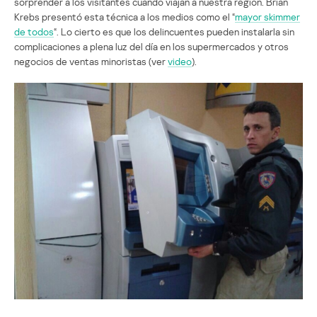
sorprender a los visitantes cuando viajan a nuestra región. Brian
Krebs presentó esta técnica a los medios como el “
mayor skimmer
de todos
“. Lo cierto es que los delincuentes pueden instalarla sin
complicaciones a plena luz del día en los supermercados y otros
negocios de ventas minoristas (ver
video
).