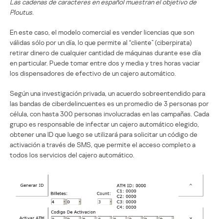
Las cadenas de caracteres en español muestran el objetivo de
Ploutus.
En este caso, el modelo comercial es vender licencias que son
válidas sólo por un día, lo que permite al “cliente” (ciberpirata)
retirar dinero de cualquier cantidad de máquinas durante ese día
en particular. Puede tomar entre dos y media y tres horas vaciar
los dispensadores de efectivo de un cajero automático.
Según una investigación privada, un acuerdo sobreentendido para
las bandas de ciberdelincuentes es un promedio de 3 personas por
célula, con hasta 300 personas involucradas en las campañas. Cada
grupo es responsable de infectar un cajero automático elegido,
obtener una ID que luego se utilizará para solicitar un código de
activación a través de SMS, que permite el acceso completo a
todos los servicios del cajero automático.