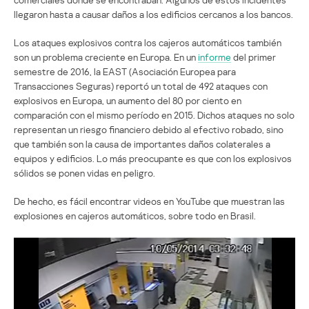
llegaron hasta a causar daños a los edificios cercanos a los bancos.
Los ataques explosivos contra los cajeros automáticos también
son un problema creciente en Europa. En un
informe
del primer
semestre de 2016, la EAST (Asociación Europea para
Transacciones Seguras) reportó un total de 492 ataques con
explosivos en Europa, un aumento del 80 por ciento en
comparación con el mismo período en 2015. Dichos ataques no solo
representan un riesgo financiero debido al efectivo robado, sino
que también son la causa de importantes daños colaterales a
equipos y edificios. Lo más preocupante es que con los explosivos
sólidos se ponen vidas en peligro.
De hecho, es fácil encontrar videos en YouTube que muestran las
explosiones en cajeros automáticos, sobre todo en Brasil.