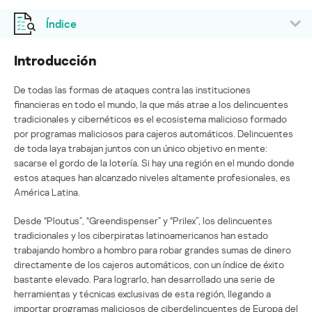
Índice
Introducción
De todas las formas de ataques contra las instituciones
financieras en todo el mundo, la que más atrae a los delincuentes
tradicionales y cibernéticos es el ecosistema malicioso formado
por programas maliciosos para cajeros automáticos. Delincuentes
de toda laya trabajan juntos con un único objetivo en mente:
sacarse el gordo de la lotería. Si hay una región en el mundo donde
estos ataques han alcanzado niveles altamente profesionales, es
América Latina.
Desde “Ploutus”, “Greendispenser” y “Prilex”, los delincuentes
tradicionales y los ciberpiratas latinoamericanos han estado
trabajando hombro a hombro para robar grandes sumas de dinero
directamente de los cajeros automáticos, con un índice de éxito
bastante elevado. Para lograrlo, han desarrollado una serie de
herramientas y técnicas exclusivas de esta región, llegando a
importar programas maliciosos de ciberdelincuentes de Europa del