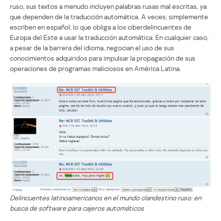
ruso, sus textos a menudo incluyen palabras rusas mal escritas, ya
que dependen de la traducción automática. A veces, simplemente
escriben en español, lo que obliga a los ciberdelincuentes de
Europa del Este a usar la traducción automática. En cualquier caso,
a pesar de la barrera del idioma, negocian el uso de sus
conocimientos adquiridos para impulsar la propagación de sus
operaciones de programas maliciosos en América Latina.
Delincuentes latinoamericanos en el mundo clandestino ruso: en
busca de software para cajeros automáticos