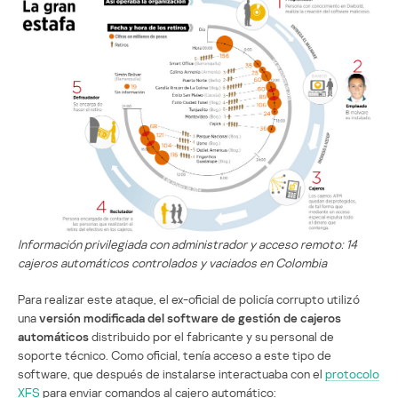
Información privilegiada con administrador y acceso remoto: 14
cajeros automáticos controlados y vaciados en Colombia
Para realizar este ataque, el ex-oficial de policía corrupto utilizó
una
versión modificada del software de gestión de cajeros
automáticos
distribuido por el fabricante y su personal de
soporte técnico. Como oficial, tenía acceso a este tipo de
software, que después de instalarse interactuaba con el
protocolo
XFS
para enviar comandos al cajero automático: