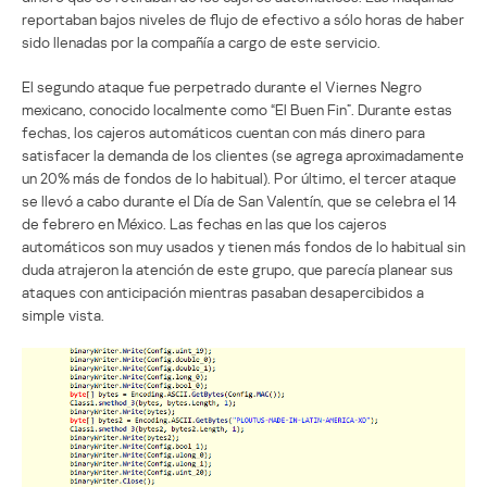
reportaban bajos niveles de flujo de efectivo a sólo horas de haber
sido llenadas por la compañía a cargo de este servicio.
El segundo ataque fue perpetrado durante el Viernes Negro
mexicano, conocido localmente como “El Buen Fin”. Durante estas
fechas, los cajeros automáticos cuentan con más dinero para
satisfacer la demanda de los clientes (se agrega aproximadamente
un 20% más de fondos de lo habitual). Por último, el tercer ataque
se llevó a cabo durante el Día de San Valentín, que se celebra el 14
de febrero en México. Las fechas en las que los cajeros
automáticos son muy usados y tienen más fondos de lo habitual sin
duda atrajeron la atención de este grupo, que parecía planear sus
ataques con anticipación mientras pasaban desapercibidos a
simple vista.