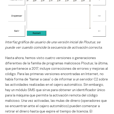
Interfaz gráfica de usuario de una versión inicial de Ploutus; se
puede ver cuando coincide la secuencia de activación correcta.
Hasta ahora, hemos visto cuatro versiones o generaciones
diferentes de la familia de programas maliciosos Ploutus; la última,
que pertenece a 2017, incluye correcciones de errores y mejoras al
código. Para las primeras versiones encontradas en Internet, no
había forma de “llamar a casa” o de informar a un servidor C2 sobre
las actividades realizadas en el cajero automático. Sin embargo,
hay un módulo SMS que sirve para obtener un identificador único
para la máquina que permite la activación remota del código
malicioso. Una vez activadas, las mulas de dinero (operadores que
se encuentran ante el cajero automático) pueden comenzar a
retirar el dinero hasta que expire el tiempo de licencia. El