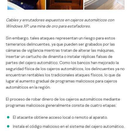
Cables y enrutadores expuestos en cajeros automáticos con
Windows XP: una mina de oro para estafadores.
Sin embargo, tales ataques representan un riesgo para estos
temerarios delincuentes, ya que pueden ser grabados por las
cámaras de vigilancia mientras tratan de alterar las máquinas,
insertar un cartucho de dinamita o instalar réplicas falsas de
partes del cajero automático. Como los bancos han mejorado la
seguridad física de los cajeros automáticos, los delincuentes ya no
encuentran rentables los tradicionales ataques físicos, lo que da
lugar al aumento gradual de programas maliciosos para cajeros
automáticos en la región.
El proceso de robar dinero de los cajeros automáticos mediante
programas maliciosos generalmente consta de cuatro etapas:
El atacante obtiene acceso local o remoto al aparato.
Instala el código malicioso en el sistema del cajero automático.