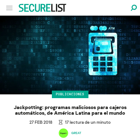
PUBLICACIONES
Jackpotting: programas maliciosos para cajeros
automáticos, de América Latina para el mundo
27 FEB 2018
17
lectura de un minuto
GREAT