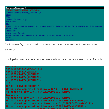
Software legítimo mal utilizado: acceso privilegiado para robar
dinero.
El objetivo en este ataque fueron los cajeros automáticos Diebold: