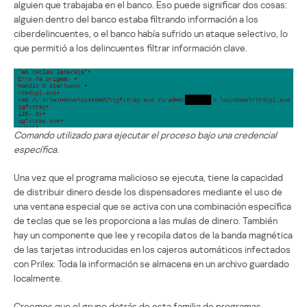
alguien que trabajaba en el banco. Eso puede significar dos cosas:
alguien dentro del banco estaba filtrando información a los
ciberdelincuentes, o el banco había sufrido un ataque selectivo, lo
que permitió a los delincuentes filtrar información clave.
Comando utilizado para ejecutar el proceso bajo una credencial
específica.
Una vez que el programa malicioso se ejecuta, tiene la capacidad
de distribuir dinero desde los dispensadores mediante el uso de
una ventana especial que se activa con una combinación específica
de teclas que se les proporciona a las mulas de dinero. También
hay un componente que lee y recopila datos de la banda magnética
de las tarjetas introducidas en los cajeros automáticos infectados
con Prilex. Toda la información se almacena en un archivo guardado
localmente.
Creemos que el grupo detrás de esta familia de programas