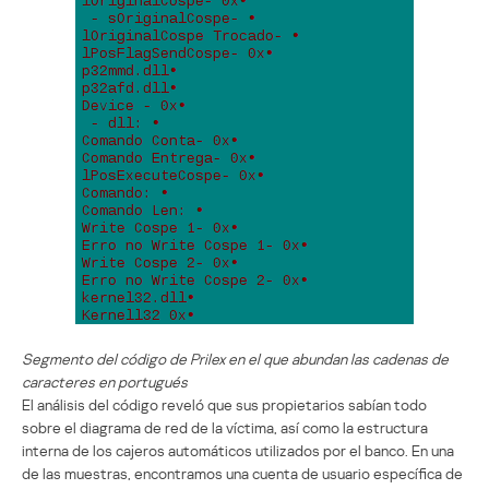
Segmento del código de Prilex en el que abundan las cadenas de
caracteres en portugués
El análisis del código reveló que sus propietarios sabían todo
sobre el diagrama de red de la víctima, así como la estructura
interna de los cajeros automáticos utilizados por el banco. En una
de las muestras, encontramos una cuenta de usuario específica de