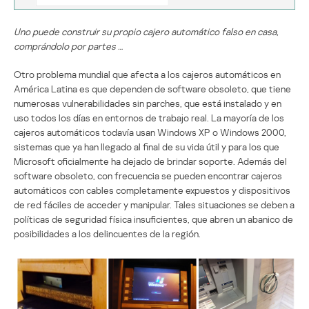
Uno puede construir su propio cajero automático falso en casa,
comprándolo por partes …
Otro problema mundial que afecta a los cajeros automáticos en
América Latina es que dependen de software obsoleto, que tiene
numerosas vulnerabilidades sin parches, que está instalado y en
uso todos los días en entornos de trabajo real. La mayoría de los
cajeros automáticos todavía usan Windows XP o Windows 2000,
sistemas que ya han llegado al final de su vida útil y para los que
Microsoft oficialmente ha dejado de brindar soporte. Además del
software obsoleto, con frecuencia se pueden encontrar cajeros
automáticos con cables completamente expuestos y dispositivos
de red fáciles de acceder y manipular. Tales situaciones se deben a
políticas de seguridad física insuficientes, que abren un abanico de
posibilidades a los delincuentes de la región.