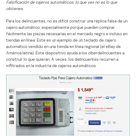
Falsificación de cajeros automáticos: lo que ves no es lo que
obtienes.
Para los delincuentes, no es difícil construir una réplica falsa de un
cajero automático, especialmente porque pueden comprar
fácilmente las piezas necesarias en el mercado negro e incluso en
tiendas en línea. Este es un ejemplo de un teclado de cajero
automático vendido en una tienda en línea regional (el eBay de
América latina). Este dispositivo ayuda a los ciberdelincuentes a
construir lo que quieran. A veces, los delincuentes recurren a
infiltrados en la industria de cajeros automáticos.