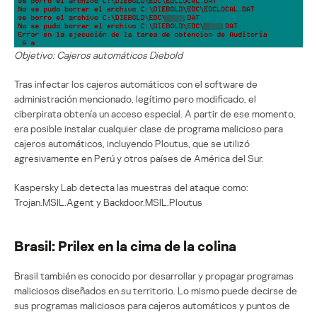
Objetivo: Cajeros automáticos Diebold
Tras infectar los cajeros automáticos con el software de
administración mencionado, legítimo pero modificado, el
ciberpirata obtenía un acceso especial. A partir de ese momento,
era posible instalar cualquier clase de programa malicioso para
cajeros automáticos, incluyendo Ploutus, que se utilizó
agresivamente en Perú y otros países de América del Sur.
Kaspersky Lab detecta las muestras del ataque como:
Trojan.MSIL.Agent y Backdoor.MSIL.Ploutus
Brasil: Prilex en la cima de la colina
Brasil también es conocido por desarrollar y propagar programas
maliciosos diseñados en su territorio. Lo mismo puede decirse de
sus programas maliciosos para cajeros automáticos y puntos de