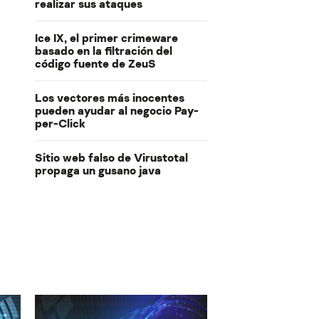
realizar sus ataques
Ice IX, el primer crimeware
basado en la filtración del
código fuente de ZeuS
Los vectores más inocentes
pueden ayudar al negocio Pay-
per-Click
Sitio web falso de Virustotal
propaga un gusano java