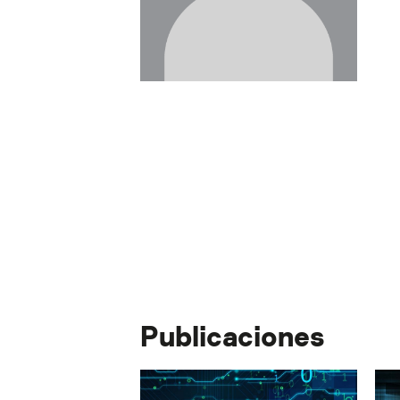
Publicaciones