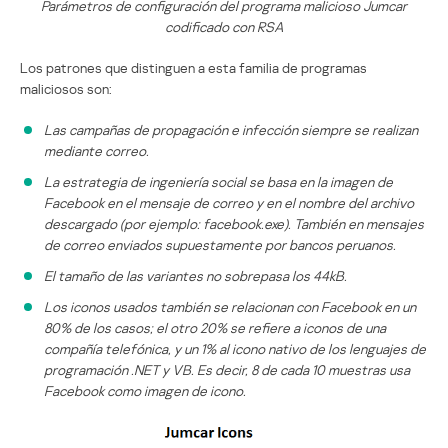
Parámetros de configuración del programa malicioso Jumcar
codificado con RSA
Los patrones que distinguen a esta familia de programas
maliciosos son:
Las campañas de propagación e infección siempre se realizan
mediante correo.
La estrategia de ingeniería social se basa en la imagen de
Facebook en el mensaje de correo y en el nombre del archivo
descargado (por ejemplo: facebook.exe). También en mensajes
de correo enviados supuestamente por bancos peruanos.
El tamaño de las variantes no sobrepasa los 44kB.
Los iconos usados también se relacionan con Facebook en un
80% de los casos; el otro 20% se refiere a iconos de una
compañía telefónica, y un 1% al icono nativo de los lenguajes de
programación .NET y VB. Es decir, 8 de cada 10 muestras usa
Facebook como imagen de icono.