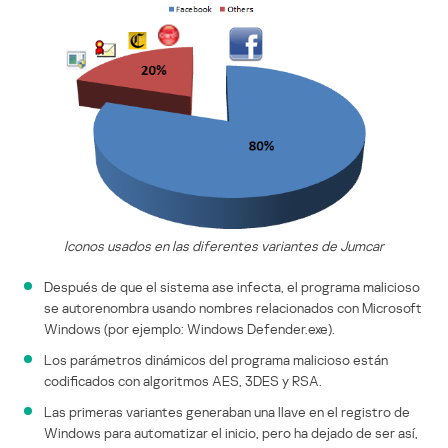
Iconos usados en las diferentes variantes de Jumcar
Después de que el sistema ase infecta, el programa malicioso
se autorenombra usando nombres relacionados con Microsoft
Windows (por ejemplo: Windows Defender.exe).
Los parámetros dinámicos del programa malicioso están
codificados con algoritmos AES, 3DES y RSA.
Las primeras variantes generaban una llave en el registro de
Windows para automatizar el inicio, pero ha dejado de ser así,