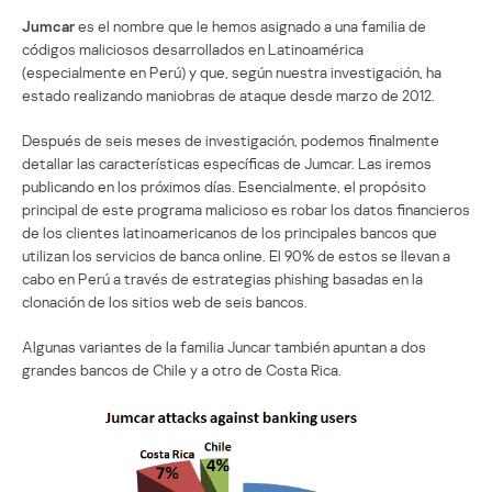
Jumcar
es el nombre que le hemos asignado a una familia de
códigos maliciosos desarrollados en Latinoamérica
(especialmente en Perú) y que, según nuestra investigación, ha
estado realizando maniobras de ataque desde marzo de 2012.
Después de seis meses de investigación, podemos finalmente
detallar las características específicas de Jumcar. Las iremos
publicando en los próximos días. Esencialmente, el propósito
principal de este programa malicioso es robar los datos financieros
de los clientes latinoamericanos de los principales bancos que
utilizan los servicios de banca online. El 90% de estos se llevan a
cabo en Perú a través de estrategias phishing basadas en la
clonación de los sitios web de seis bancos.
Algunas variantes de la familia Juncar también apuntan a dos
grandes bancos de Chile y a otro de Costa Rica.