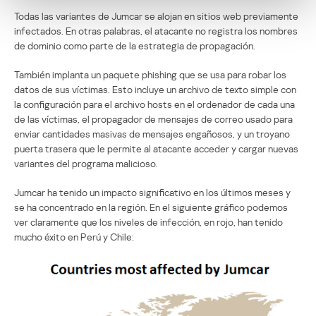
Todas las variantes de Jumcar se alojan en sitios web previamente
infectados. En otras palabras, el atacante no registra los nombres
de dominio como parte de la estrategia de propagación.
También implanta un paquete phishing que se usa para robar los
datos de sus víctimas. Esto incluye un archivo de texto simple con
la configuración para el archivo hosts en el ordenador de cada una
de las víctimas, el propagador de mensajes de correo usado para
enviar cantidades masivas de mensajes engañosos, y un troyano
puerta trasera que le permite al atacante acceder y cargar nuevas
variantes del programa malicioso.
Jumcar ha tenido un impacto significativo en los últimos meses y
se ha concentrado en la región. En el siguiente gráfico podemos
ver claramente que los niveles de infección, en rojo, han tenido
mucho éxito en Perú y Chile: