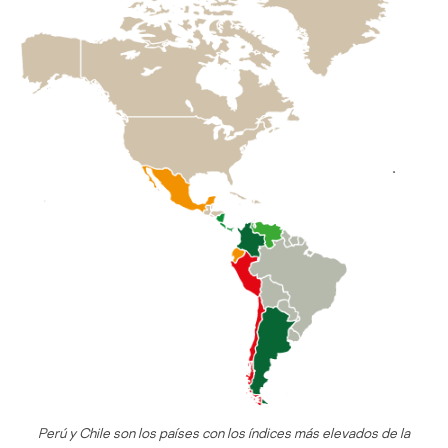
Perú y Chile son los países con los índices más elevados de la