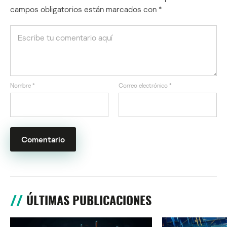
campos obligatorios están marcados con
*
Nombre
*
Correo electrónico
*
ÚLTIMAS PUBLICACIONES