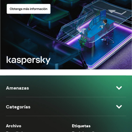
Amenazas
Categorías
Archivo
Etiquetas