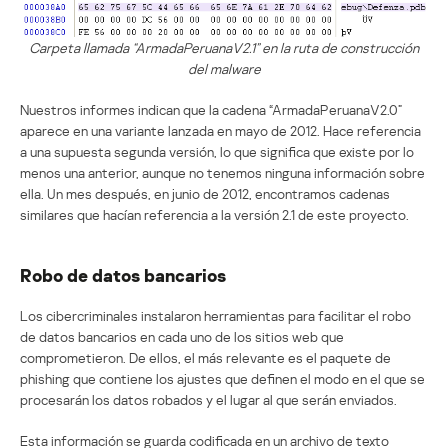
Carpeta llamada “ArmadaPeruanaV2.1” en la ruta de construcción
del malware
Nuestros informes indican que la cadena “ArmadaPeruanaV2.0”
aparece en una variante lanzada en mayo de 2012. Hace referencia
a una supuesta segunda versión, lo que significa que existe por lo
menos una anterior, aunque no tenemos ninguna información sobre
ella. Un mes después, en junio de 2012, encontramos cadenas
similares que hacían referencia a la versión 2.1 de este proyecto.
Robo de datos bancarios
Los cibercriminales instalaron herramientas para facilitar el robo
de datos bancarios en cada uno de los sitios web que
comprometieron. De ellos, el más relevante es el paquete de
phishing que contiene los ajustes que definen el modo en el que se
procesarán los datos robados y el lugar al que serán enviados.
Esta información se guarda codificada en un archivo de texto