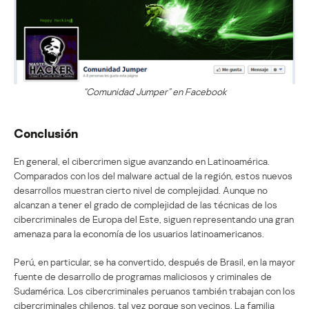
“Comunidad Jumper” en Facebook
Conclusión
En general, el cibercrimen sigue avanzando en Latinoamérica.
Comparados con los del malware actual de la región, estos nuevos
desarrollos muestran cierto nivel de complejidad. Aunque no
alcanzan a tener el grado de complejidad de las técnicas de los
cibercriminales de Europa del Este, siguen representando una gran
amenaza para la economía de los usuarios latinoamericanos.
Perú, en particular, se ha convertido, después de Brasil, en la mayor
fuente de desarrollo de programas maliciosos y criminales de
Sudamérica. Los cibercriminales peruanos también trabajan con los
cibercriminales chilenos, tal vez porque son vecinos. La familia