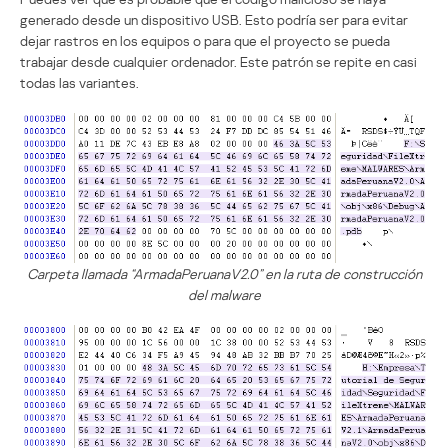
generado desde un dispositivo USB. Esto podría ser para evitar
dejar rastros en los equipos o para que el proyecto se pueda
trabajar desde cualquier ordenador. Este patrón se repite en casi
todas las variantes.
Carpeta llamada “ArmadaPeruanaV2.0” en la ruta de construcción
del malware