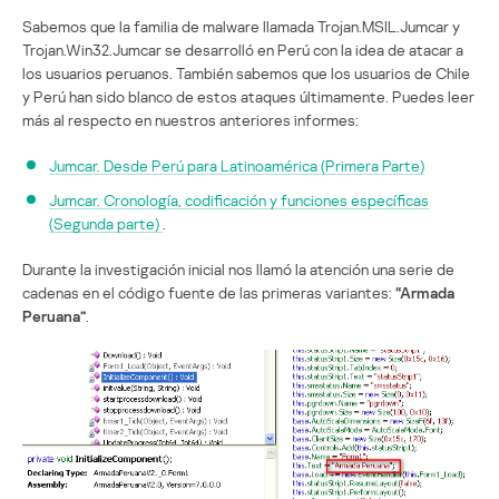
Sabemos que la familia de malware llamada Trojan.MSIL.Jumcar y
Trojan.Win32.Jumcar se desarrolló en Perú con la idea de atacar a
los usuarios peruanos. También sabemos que los usuarios de Chile
y Perú han sido blanco de estos ataques últimamente. Puedes leer
más al respecto en nuestros anteriores informes:
Jumcar. Desde Perú para Latinoamérica (Primera Parte)
Jumcar. Cronología, codificación y funciones específicas
(Segunda parte)
.
Durante la investigación inicial nos llamó la atención una serie de
cadenas en el código fuente de las primeras variantes:
“Armada
Peruana”
.