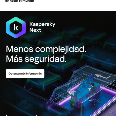
en todo el mundo