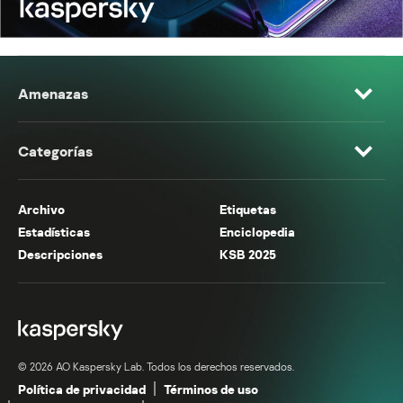
Amenazas
Categorías
Archivo
Etiquetas
Estadísticas
Enciclopedia
Descripciones
KSB 2025
© 2026 AO Kaspersky Lab. Todos los derechos reservados.
Política de privacidad
Términos de uso