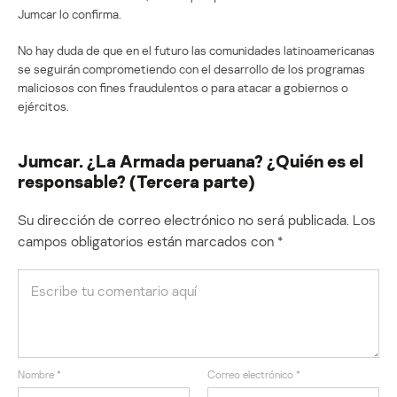
Jumcar lo confirma.
No hay duda de que en el futuro las comunidades latinoamericanas
se seguirán comprometiendo con el desarrollo de los programas
maliciosos con fines fraudulentos o para atacar a gobiernos o
ejércitos.
Jumcar. ¿La Armada peruana? ¿Quién es el
responsable? (Tercera parte)
Su dirección de correo electrónico no será publicada.
Los
campos obligatorios están marcados con
*
Nombre
*
Correo electrónico
*