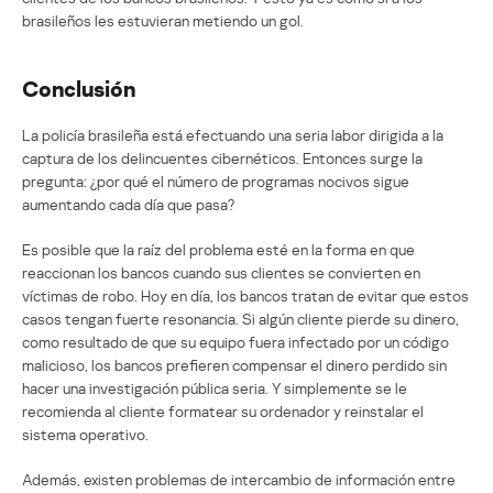
brasileños les estuvieran metiendo un gol.
Conclusión
La policía brasileña está efectuando una seria labor dirigida a la
captura de los delincuentes cibernéticos. Entonces surge la
pregunta: ¿por qué el número de programas nocivos sigue
aumentando cada día que pasa?
Es posible que la raíz del problema esté en la forma en que
reaccionan los bancos cuando sus clientes se convierten en
víctimas de robo. Hoy en día, los bancos tratan de evitar que estos
casos tengan fuerte resonancia. Si algún cliente pierde su dinero,
como resultado de que su equipo fuera infectado por un código
malicioso, los bancos prefieren compensar el dinero perdido sin
hacer una investigación pública seria. Y simplemente se le
recomienda al cliente formatear su ordenador y reinstalar el
sistema operativo.
Además, existen problemas de intercambio de información entre