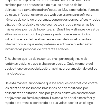
también puede ser un indicio de que los equipos de los
delincuentes también están infectados. Muy a menudo las fuentes
de estas infecciones son sitios web con cracks para software,
números de serie de programas, contenidos pornográficos y redes
p2p. Lo más probable es que sean estos sitios y programas los
más usados por los delincuentes. En Brasil, los visitantes de estos
sitios son sobre todo los jóvenes y esto puede ser un indicio
indirecto de la edad relativamente joven de los delincuentes
cibernéticos, aunque en la piratería de software puedan estar
involucradas personas de diferentes edades.
El hecho de que los delincuentes irrumpan en páginas web
legítimas evidencia que trabajan en equipo. Cada miembro del
equipo tiene su especialización: hacking, programación de código
malicioso, etc.
De esta manera, suponemos que los ataques cibernéticos contra
los clientes de los bancos brasileños no son realizados por
delincuentes solitarios, sino por grupos delictivos conformados
por jóvenes de familias pobres. La ambición por el dinero fácil y
rápido determina el contenido de sus vidas: escribir un código