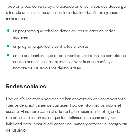
Todo empieza con un troyano ubicado en el servidor, que descarga
e instala en el sistema del usuario todos los demás programas
maliciosos:
un programa que roba los datos de los usuarios de redes
sociales;
un programa que lucha contra los antivirus;
uno o dos bankers que deben monitorizar todas las conexiones
con los bancos, interceptarlas y enviar la contraseña y el
nombre del usuario a los delincuentes.
Redes sociales
Hoy en día, las redes sociales se han convertido en una importante
fuente de prácticamente cualquier tipo de información sobre el
usuario. El nombre completo, la fecha de nacimiento, el lugar de
residencia, etc. son datos que los delincuentes usan con gran
habilidad para llamar al call center del banco y obtener el código pin
del usuario.