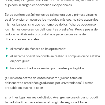
flujo común surgen especímenes excepcionales.
Estos bankers están hechos de tal manera que a primera vista no
se diferencian en nada de los modelos clásicos: no sólo atacan los
mismos bancos, sino que los nombres de los ficheros pueden ser
los mismos que usan los delincuentes brasileños. Pero a pesar de
todo, un análisis más profundo hace patente una serie de
diferencias sustanciales:
el tamaño del fichero se ha optimizado;
el sistema operativo donde se realizó la compilación no estaba
en portugués;
los datos robados se envían por canales protegidos.
¿Quién está detrás de estos bankers? ¿Serán también
delincuentes brasileños graduados por universidades? Lo más
probable es que no lo sean.
En primer lugar, en vez del clásico Avenger, se usa otro antirootkit
llamado Partizan para eliminar el plugin de seguridad. Este