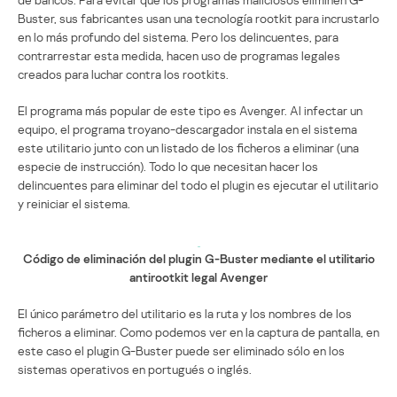
Buster, sus fabricantes usan una tecnología rootkit para incrustarlo
en lo más profundo del sistema. Pero los delincuentes, para
contrarrestar esta medida, hacen uso de programas legales
creados para luchar contra los rootkits.
El programa más popular de este tipo es Avenger. Al infectar un
equipo, el programa troyano-descargador instala en el sistema
este utilitario junto con un listado de los ficheros a eliminar (una
especie de instrucción). Todo lo que necesitan hacer los
delincuentes para eliminar del todo el plugin es ejecutar el utilitario
y reiniciar el sistema.
Código de eliminación del plugin G-Buster mediante el utilitario
antirootkit legal Avenger
El único parámetro del utilitario es la ruta y los nombres de los
ficheros a eliminar. Como podemos ver en la captura de pantalla, en
este caso el plugin G-Buster puede ser eliminado sólo en los
sistemas operativos en portugués o inglés.