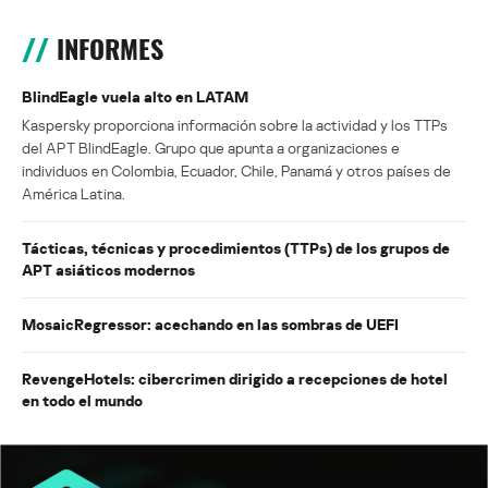
INFORMES
BlindEagle vuela alto en LATAM
Kaspersky proporciona información sobre la actividad y los TTPs
del APT BlindEagle. Grupo que apunta a organizaciones e
individuos en Colombia, Ecuador, Chile, Panamá y otros países de
América Latina.
Tácticas, técnicas y procedimientos (TTPs) de los grupos de
APT asiáticos modernos
MosaicRegressor: acechando en las sombras de UEFI
RevengeHotels: cibercrimen dirigido a recepciones de hotel
en todo el mundo