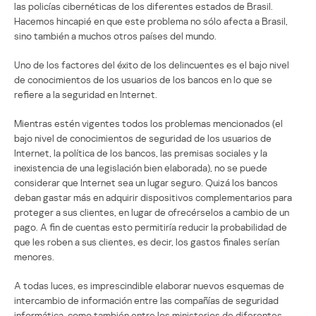
las policías cibernéticas de los diferentes estados de Brasil.
Hacemos hincapié en que este problema no sólo afecta a Brasil,
sino también a muchos otros países del mundo.
Uno de los factores del éxito de los delincuentes es el bajo nivel
de conocimientos de los usuarios de los bancos en lo que se
refiere a la seguridad en Internet.
Mientras estén vigentes todos los problemas mencionados (el
bajo nivel de conocimientos de seguridad de los usuarios de
Internet, la política de los bancos, las premisas sociales y la
inexistencia de una legislación bien elaborada), no se puede
considerar que Internet sea un lugar seguro. Quizá los bancos
deban gastar más en adquirir dispositivos complementarios para
proteger a sus clientes, en lugar de ofrecérselos a cambio de un
pago. A fin de cuentas esto permitiría reducir la probabilidad de
que les roben a sus clientes, es decir, los gastos finales serían
menores.
A todas luces, es imprescindible elaborar nuevos esquemas de
intercambio de información entre las compañías de seguridad
informática, como también entre los ministerios de diferentes