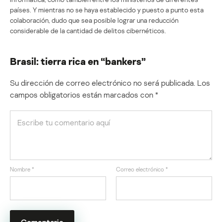
países. Y mientras no se haya establecido y puesto a punto esta
colaboración, dudo que sea posible lograr una reducción
considerable de la cantidad de delitos cibernéticos.
Brasil: tierra rica en “bankers”
Su dirección de correo electrónico no será publicada.
Los
campos obligatorios están marcados con
*
Nombre
*
Correo electrónico
*