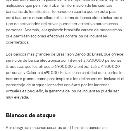
maliciosos que permiten robar la información de las cuentas
bancarias de los clientes. Tomando en cuenta que en este país
está bastante desarrollado el sistema de banca electrónica, este
tipo de actividades delictivas puede ser atractivo para muchas
personas. Además, la legislación brasileña carece de mecanismos
que permitan acciones efectivas contra los delincuentes
cibernéticos.
Los bancos más grandes de Brasil son Banco do Brasil, que ofrece
servicios de banca electrónica por Internet a 7.900.000 personas;
Bradesco, que los ofrece a 6.900.000 clientes; Itaú, a 4.200.000
personas y Caixa, a 3.690.000. Esta es una cantidad de usuarios lo
bastante grande como para inspirar a los delincuentes: incluso si el
porcentaje de ataques lanzados con éxito por los ladrones
virtuales es pequeño, la ganancia de los delincuentes puede ser
muy elevada.
Blancos de ataque
Por desgracia, muchos usuarios de diferentes bancos se