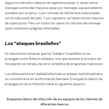
según los métodos clásicos de ingeniería social. A veces estos
mensajes pretenden hacerse pasar por mensajes supuestamente
enviados por el banco, o por noticias de última hora relacionadas
con la vida social del país. Y por supuesto, se hacen envíos masivos
de spam porno. Pero en todos los casos los vínculos del mensaje
spam conducen a páginas infectadas.
Los “ataques brasileños”
Es importante remarcar que los “bankers” brasileños no se
propagan como ficheros aislados, sino que durante el proceso de
inoculación se instala una serie completa de programas maliciosos.
Los delincuentes en realidad efectúan un ataque multidisciplinario,
sin concentrarse en la información bancaria. El esquema clásico de
propagación de la infección tiene el siguiente aspecto:
Esquema clásico de infección de los equipos de los clientes de
diferentes bancos