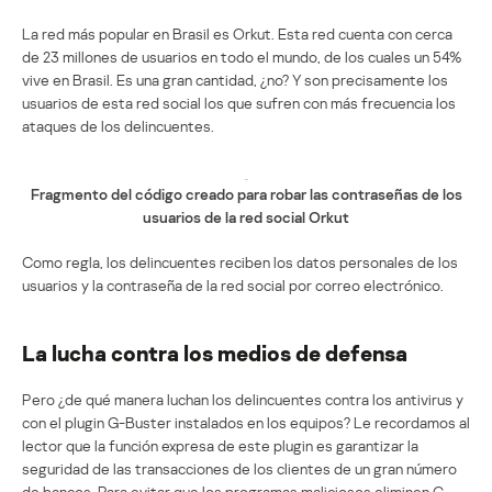
La red más popular en Brasil es Orkut. Esta red cuenta con cerca
de 23 millones de usuarios en todo el mundo, de los cuales un 54%
vive en Brasil. Es una gran cantidad, ¿no? Y son precisamente los
usuarios de esta red social los que sufren con más frecuencia los
ataques de los delincuentes.
Fragmento del código creado para robar las contraseñas de los
usuarios de la red social Orkut
Como regla, los delincuentes reciben los datos personales de los
usuarios y la contraseña de la red social por correo electrónico.
La lucha contra los medios de defensa
Pero ¿de qué manera luchan los delincuentes contra los antivirus y
con el plugin G-Buster instalados en los equipos? Le recordamos al
lector que la función expresa de este plugin es garantizar la
seguridad de las transacciones de los clientes de un gran número
de bancos. Para evitar que los programas maliciosos eliminen G-