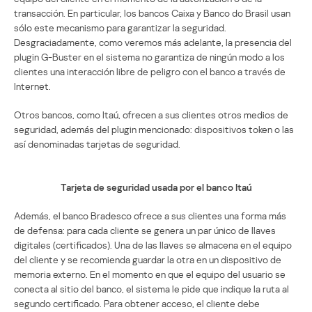
transacción. En particular, los bancos Caixa y Banco do Brasil usan
sólo este mecanismo para garantizar la seguridad.
Desgraciadamente, como veremos más adelante, la presencia del
plugin G-Buster en el sistema no garantiza de ningún modo a los
clientes una interacción libre de peligro con el banco a través de
Internet.
Otros bancos, como Itaú, ofrecen a sus clientes otros medios de
seguridad, además del plugin mencionado: dispositivos token o las
así denominadas tarjetas de seguridad.
Tarjeta de seguridad usada por el banco Itaú
Además, el banco Bradesco ofrece a sus clientes una forma más
de defensa: para cada cliente se genera un par único de llaves
digitales (certificados). Una de las llaves se almacena en el equipo
del cliente y se recomienda guardar la otra en un dispositivo de
memoria externo. En el momento en que el equipo del usuario se
conecta al sitio del banco, el sistema le pide que indique la ruta al
segundo certificado. Para obtener acceso, el cliente debe