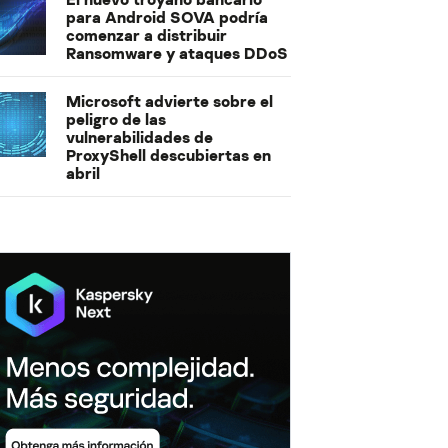
para Android SOVA podría
comenzar a distribuir
Ransomware y ataques DDoS
Microsoft advierte sobre el
peligro de las
vulnerabilidades de
ProxyShell descubiertas en
abril