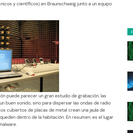
nicos y científicos) en Braunschweig junto a un equipo
ión puede parecer un gran estudio de grabación, las
un buen sonido, sino para dispersar las ondas de radio
os cubiertos de placas de metal crean una jaula de
ueden dentro de la habitación. En resumen, es el lugar
malware.