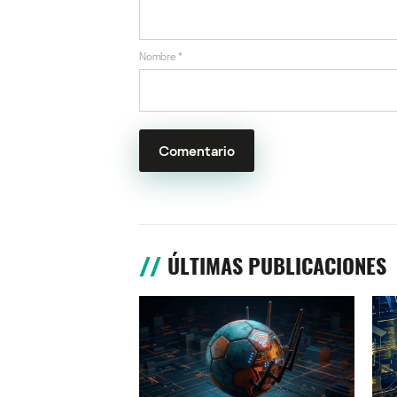
Nombre
*
ÚLTIMAS PUBLICACIONES