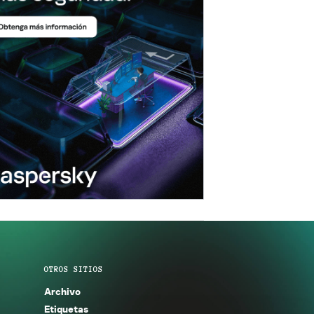
OTROS SITIOS
Archivo
Etiquetas