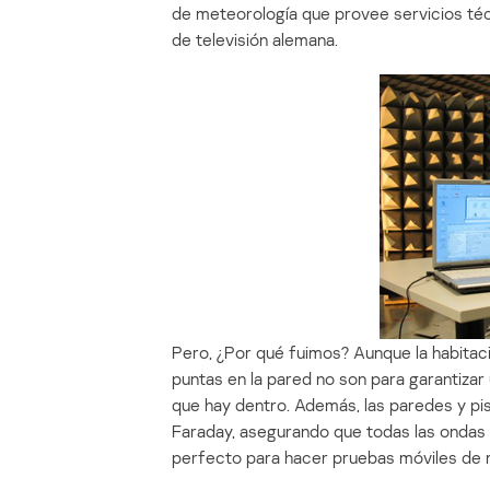
de meteorología que provee servicios téc
de televisión alemana.
Pero, ¿Por qué fuimos? Aunque la habitac
puntas en la pared no son para garantizar 
que hay dentro. Además, las paredes y pis
Faraday, asegurando que todas las ondas q
perfecto para hacer pruebas móviles de 