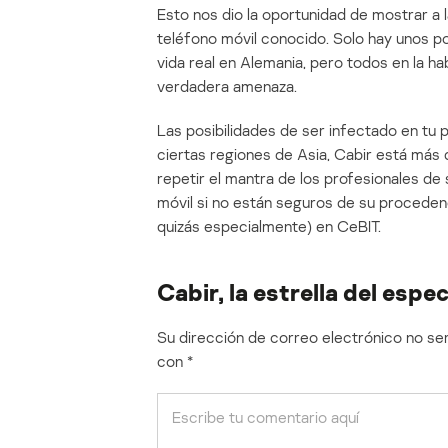
Esto nos dio la oportunidad de mostrar a 
teléfono móvil conocido. Solo hay unos p
vida real en Alemania, pero todos en la h
verdadera amenaza.
Las posibilidades de ser infectado en tu
ciertas regiones de Asia, Cabir está má
repetir el mantra de los profesionales de
móvil si no están seguros de su procedenci
quizás especialmente) en CeBIT.
Cabir, la estrella del espe
Su dirección de correo electrónico no ser
con
*