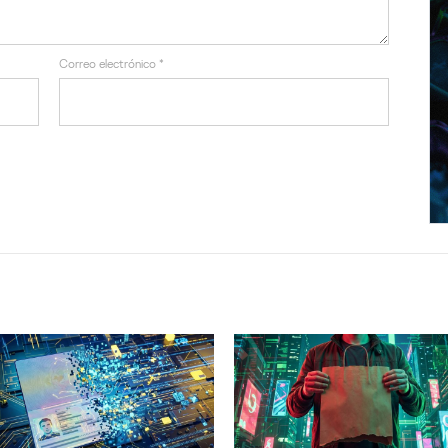
Correo electrónico
*