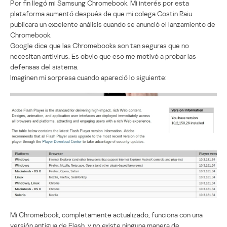
Por fin llegó mi Samsung Chromebook. Mi interés por esta
plataforma aumentó después de que mi colega Costin Raiu
publicara un excelente análisis cuando se anunció el lanzamiento de
Chromebook.
Google dice que las Chromebooks son tan seguras que no
necesitan antivirus. Es obvio que eso me motivó a probar las
defensas del sistema.
Imaginen mi sorpresa cuando apareció lo siguiente:
Mi Chromebook, completamente actualizado, funciona con una
versión antigua de Flash, y no existe ninguna manera de