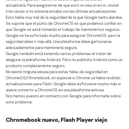
actualizarla. Para asegurarme de que esto no sea un error, revisé
tres veces si mi sistema estaba con las últimas actualizaciones.
Esto habla muy mal de la seguridad de la que Google tanto alardea.
Se supone que el punto de ChromeOS es que podamos confiar en
que Google se está tomando el trabajo de mantenernos seguros.
Google se ha esforzado mucho para asegurar ChromeOS, pero la
seguridad debe ir más allá. Una plataforma debe gertionarse
adecuadamente para mantenerla segura.
Google también está teniendo serios problemas al tratar de
asegurar la plataforma Android. Pero no publicita Android como un
producto completamente seguro.
No existe ninguna excusa para estas fallas de seguridad en
ChromeOS/Chromebook, en especial si Chrome ya había recibido
actualizaciones para Flash. Google debe esforzarse mucho más si
quiere convertir a ChromeOS en una plataforma exitosa.
Nos hemos puesto en contacto con Google para informarle sobre
este problema.
Chromebook nuevo, Flash Player viejo