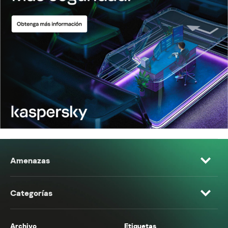
Amenazas
Categorías
Archivo
Etiquetas