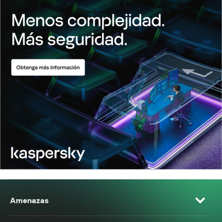
Amenazas