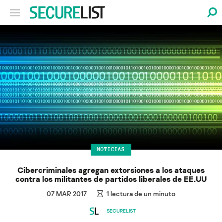
NOTICIAS
Cibercriminales agregan extorsiones a los ataques
contra los militantes de partidos liberales de EE.UU
07 MAR 2017
1
lectura de un minuto
SECURELIST