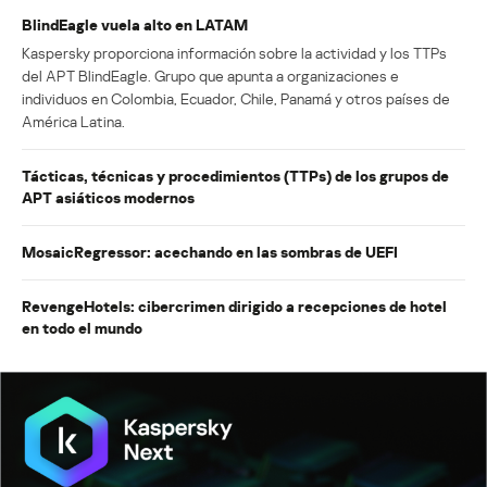
BlindEagle vuela alto en LATAM
Kaspersky proporciona información sobre la actividad y los TTPs
del APT BlindEagle. Grupo que apunta a organizaciones e
individuos en Colombia, Ecuador, Chile, Panamá y otros países de
América Latina.
Tácticas, técnicas y procedimientos (TTPs) de los grupos de
APT asiáticos modernos
MosaicRegressor: acechando en las sombras de UEFI
RevengeHotels: cibercrimen dirigido a recepciones de hotel
en todo el mundo