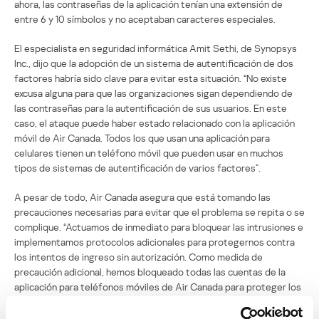
ahora, las contraseñas de la aplicación tenían una extensión de
entre 6 y 10 símbolos y no aceptaban caracteres especiales.
El especialista en seguridad informática Amit Sethi, de Synopsys
Inc., dijo que la adopción de un sistema de autentificación de dos
factores habría sido clave para evitar esta situación. “No existe
excusa alguna para que las organizaciones sigan dependiendo de
las contraseñas para la autentificación de sus usuarios. En este
caso, el ataque puede haber estado relacionado con la aplicación
móvil de Air Canada. Todos los que usan una aplicación para
celulares tienen un teléfono móvil que pueden usar en muchos
tipos de sistemas de autentificación de varios factores”.
A pesar de todo, Air Canada asegura que está tomando las
precauciones necesarias para evitar que el problema se repita o se
complique. “Actuamos de inmediato para bloquear las intrusiones e
implementamos protocolos adicionales para protegernos contra
los intentos de ingreso sin autorización. Como medida de
precaución adicional, hemos bloqueado todas las cuentas de la
aplicación para teléfonos móviles de Air Canada para proteger los
datos de nuestros clientes”.