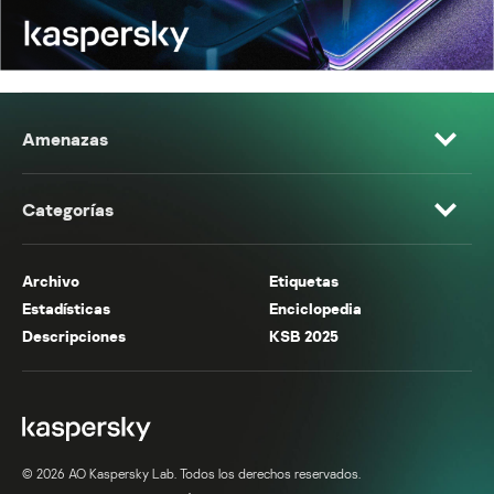
Amenazas
Categorías
Archivo
Etiquetas
Estadísticas
Enciclopedia
Descripciones
KSB 2025
© 2026 AO Kaspersky Lab. Todos los derechos reservados.