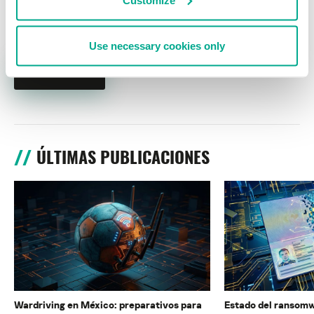
Use necessary cookies only
ÚLTIMAS PUBLICACIONES
Wardriving en México: preparativos para
Estado del ransomw