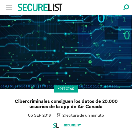
NOTICIAS
Cibercriminales consiguen los datos de 20.000
usuarios de la app de Air Canada
03 SEP 2018
2
lectura de un minuto
SECURELIST