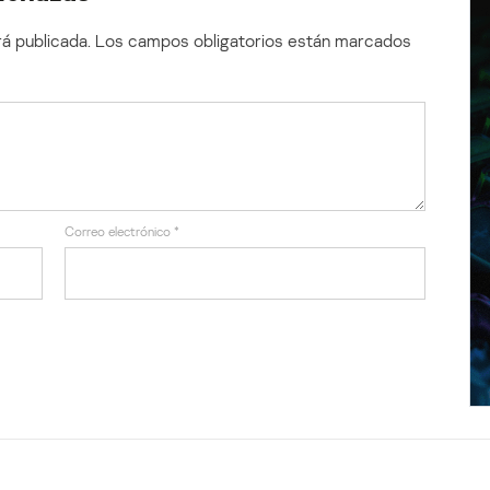
á publicada.
Los campos obligatorios están marcados
Correo electrónico
*