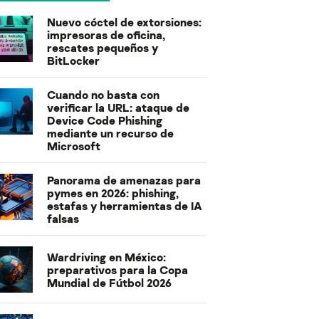
Nuevo cóctel de extorsiones:
impresoras de oficina,
rescates pequeños y
BitLocker
Cuando no basta con
verificar la URL: ataque de
Device Code Phishing
mediante un recurso de
Microsoft
Panorama de amenazas para
pymes en 2026: phishing,
estafas y herramientas de IA
falsas
Wardriving en México:
preparativos para la Copa
Mundial de Fútbol 2026