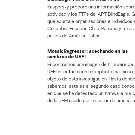
Kaspersky proporciona información sobre
actividad y los TTPs del APT BlindEagle. 
que apunta a organizaciones e individuos 
Colombia, Ecuador, Chile, Panamá y otros
países de América Latina.
MosaicRegressor: acechando en las
sombras de UEFI
Encontramos una imagen de firmware de 
UEFI infectada con un implante malicioso, 
objeto de esta investigación. Hasta dond
sabemos, este es el segundo caso conoc
en que se ha detectado un firmware mali
de la UEFI usado por un actor de amenaza