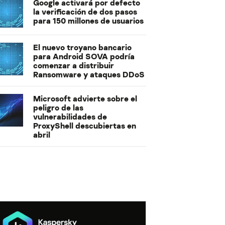
Google activará por defecto
la verificación de dos pasos
para 150 millones de usuarios
El nuevo troyano bancario
para Android SOVA podría
comenzar a distribuir
Ransomware y ataques DDoS
Microsoft advierte sobre el
peligro de las
vulnerabilidades de
ProxyShell descubiertas en
abril