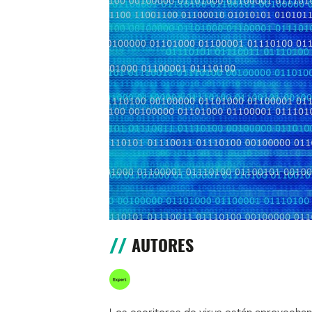
AUTORES