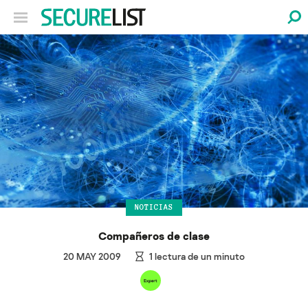
NOTICIAS
Compañeros de clase
20 MAY 2009
1
lectura de un minuto