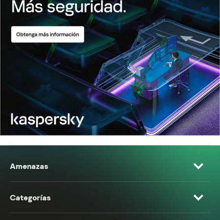
Amenazas
Categorías