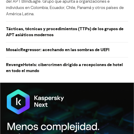
del APT BlindEagle. Grupo que apunta a organizaciones e
individuos en Colombia, Ecuador, Chile, Panamá y otros países de
América Latina.
Tácticas, técnicas y procedimientos (TTPs) de los grupos de
APT asiáticos modernos
MosaicRegressor: acechando en las sombras de UEFI
RevengeHotels: cibercrimen dirigido a recepciones de hotel
en todo el mundo