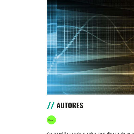
AUTORES