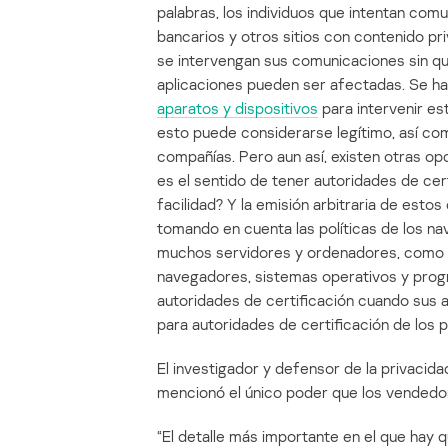
palabras, los individuos que intentan comu
bancarios y otros sitios con contenido p
se intervengan sus comunicaciones sin q
aplicaciones pueden ser afectadas. Se ha
aparatos y dispositivos
para intervenir es
esto puede considerarse legítimo, así co
compañías. Pero aun así, existen otras o
es el sentido de tener autoridades de cer
facilidad? Y la emisión arbitraria de estos
tomando en cuenta las políticas de los 
muchos servidores y ordenadores, como
navegadores, sistemas operativos y prog
autoridades de certificación cuando sus 
para autoridades de certificación de los
El investigador y defensor de la privaci
mencionó el único poder que los vendedo
“El detalle más importante en el que hay 