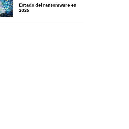
Estado del ransomware en
2026