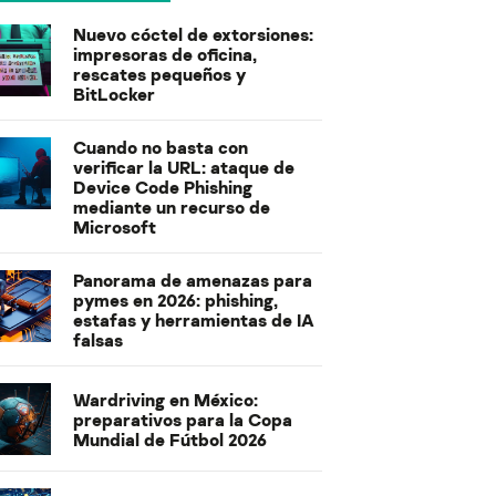
Nuevo cóctel de extorsiones:
impresoras de oficina,
rescates pequeños y
BitLocker
Cuando no basta con
verificar la URL: ataque de
Device Code Phishing
mediante un recurso de
Microsoft
Panorama de amenazas para
pymes en 2026: phishing,
estafas y herramientas de IA
falsas
Wardriving en México:
preparativos para la Copa
Mundial de Fútbol 2026