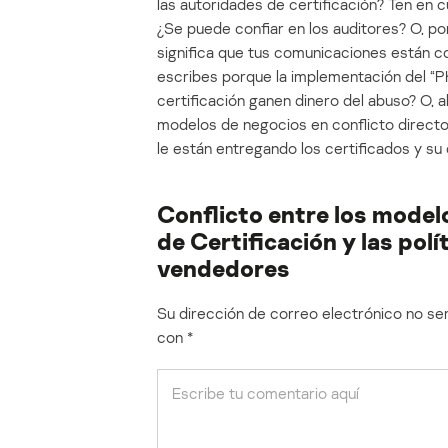
las autoridades de certificación? Ten en 
¿Se puede confiar en los auditores? O, po
significa que tus comunicaciones están c
escribes porque la implementación del “PK
certificación ganen dinero del abuso? O, 
modelos de negocios en conflicto directo
le están entregando los certificados y su
Conflicto entre los model
de Certificación y las polí
vendedores
Su dirección de correo electrónico no ser
con
*