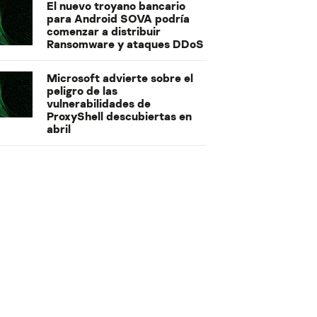
El nuevo troyano bancario
para Android SOVA podría
comenzar a distribuir
Ransomware y ataques DDoS
Microsoft advierte sobre el
peligro de las
vulnerabilidades de
ProxyShell descubiertas en
abril