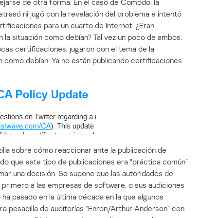
jarse de otra forma. En el caso de Comodo, la
trasó ni jugó con la revelación del problema e intentó
rtificaciones para un cuarto de Internet. ¿Eran
 la situación como debían? Tal vez un poco de ambos.
cas certificaciones, jugaron con el tema de la
como debían. Ya no están publicando certificaciones.
illa sobre cómo reaccionar ante la publicación de
do que este tipo de publicaciones era “práctica común”
ar una decisión. Se supone que las autoridades de
d primero a las empresas de software, o sus audiciones
o ha pasado en la última década en la que algunos
ra pesadilla de auditorías “Enron/Arthur Anderson” con