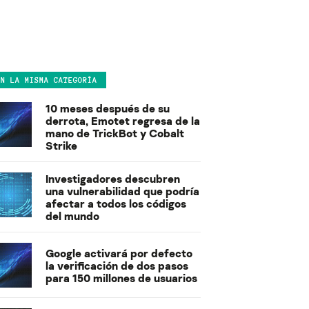
EN LA MISMA CATEGORÍA
10 meses después de su
derrota, Emotet regresa de la
mano de TrickBot y Cobalt
Strike
Investigadores descubren
una vulnerabilidad que podría
afectar a todos los códigos
del mundo
Google activará por defecto
la verificación de dos pasos
para 150 millones de usuarios