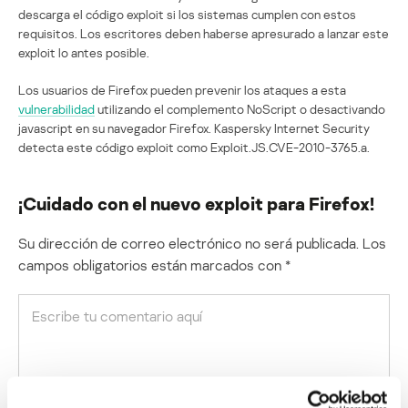
descarga el código exploit si los sistemas cumplen con estos
requisitos. Los escritores deben haberse apresurado a lanzar este
exploit lo antes posible.
Los usuarios de Firefox pueden prevenir los ataques a esta
vulnerabilidad
utilizando el complemento NoScript o desactivando
javascript en su navegador Firefox. Kaspersky Internet Security
detecta este código exploit como Exploit.JS.CVE-2010-3765.a.
¡Cuidado con el nuevo exploit para Firefox!
Su dirección de correo electrónico no será publicada.
Los
campos obligatorios están marcados con
*
Nombre
*
Correo electrónico
*