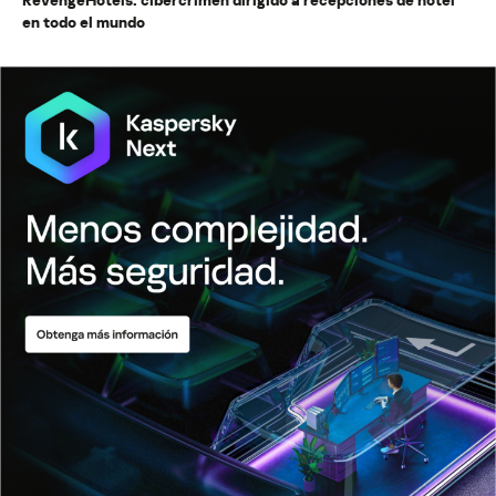
en todo el mundo