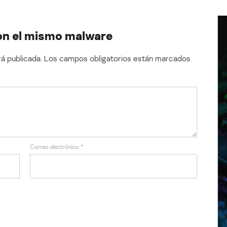
on el mismo malware
á publicada.
Los campos obligatorios están marcados
Correo electrónico
*