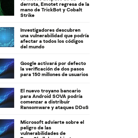
derrota, Emotet regresa de la
mano de TrickBot y Cobalt
Strike
Investigadores descubren
una vulnerabilidad que podría
afectar a todos los códigos
del mundo
Google activará por defecto
la verificación de dos pasos
para 150 millones de usuarios
El nuevo troyano bancario
para Android SOVA podría
comenzar a distribuir
Ransomware y ataques DDoS
Microsoft advierte sobre el
peligro de las
vulnerabilidades de