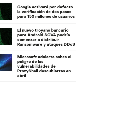
Google activará por defecto
la verificación de dos pasos
para 150 millones de usuarios
El nuevo troyano bancario
para Android SOVA podría
comenzar a distribuir
Ransomware y ataques DDoS
Microsoft advierte sobre el
peligro de las
vulnerabilidades de
ProxyShell descubiertas en
abril