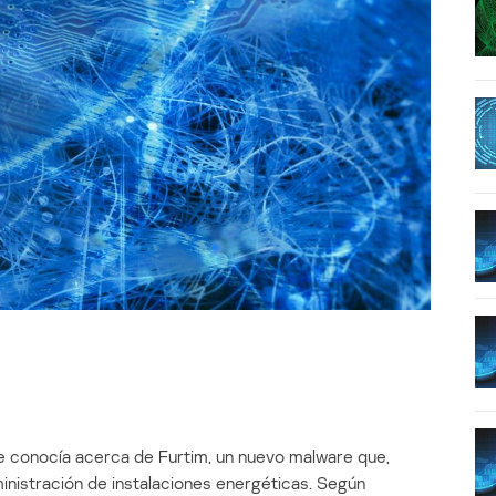
e conocía acerca de Furtim, un nuevo malware que,
inistración de instalaciones energéticas. Según