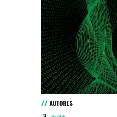
AUTORES
SECURELIST