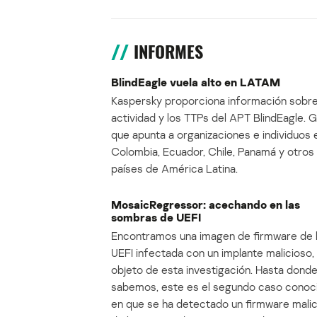
INFORMES
BlindEagle vuela alto en LATAM
Kaspersky proporciona información sobre
actividad y los TTPs del APT BlindEagle. 
que apunta a organizaciones e individuos 
Colombia, Ecuador, Chile, Panamá y otros
países de América Latina.
MosaicRegressor: acechando en las
sombras de UEFI
Encontramos una imagen de firmware de 
UEFI infectada con un implante malicioso, 
objeto de esta investigación. Hasta dond
sabemos, este es el segundo caso conoc
en que se ha detectado un firmware mali