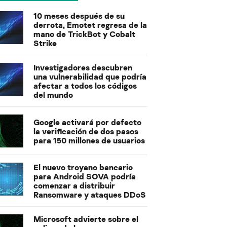
10 meses después de su
derrota, Emotet regresa de la
mano de TrickBot y Cobalt
Strike
Investigadores descubren
una vulnerabilidad que podría
afectar a todos los códigos
del mundo
Google activará por defecto
la verificación de dos pasos
para 150 millones de usuarios
El nuevo troyano bancario
para Android SOVA podría
comenzar a distribuir
Ransomware y ataques DDoS
Microsoft advierte sobre el