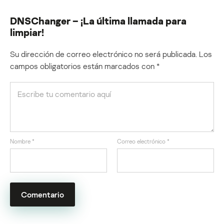
DNSChanger – ¡La última llamada para
limpiar!
Su dirección de correo electrónico no será publicada.
Los
campos obligatorios están marcados con
*
Nombre
*
Correo electrónico
*