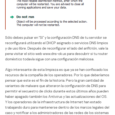
Sólo debes pulsar en “Sí” y la configuración DNS de tu servidor se
reconfigurará utilizando el DHCP asignado o servicios DNS limpios
y de uso libre. Después de reconfigurar el lado del anfitrión, vale la
pena visitar el sitio web www.dns-ok.us para descubrir si tu router
doméstico todavía sigue con una configuración maliciosa.
Algo interesante de esta limpieza es que ya se han confiscado los
recursos de la compañía de los operadores. Por lo que deberíamos
pensar que este es el fin de la historia. Pero la gran cantidad de
variantes de malware que alteraron la configuración de DNS para
permitir el secuestro de clicks durante estos últimos años pueden
haber apagado también los Antivirus y las actualizaciones del OS.
Y los operadores de la infraestructura de Internet han estado
trabajando duro para mantenerse dentro de los marcos legales del
caso y notificar a los administradores de las redes de los sistemas