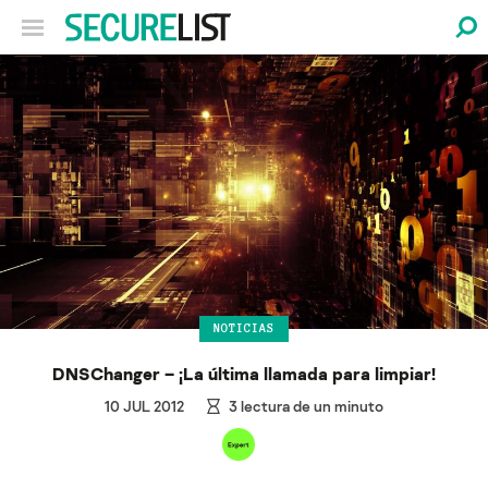
NOTICIAS
DNSChanger – ¡La última llamada para limpiar!
10 JUL 2012
3
lectura de un minuto