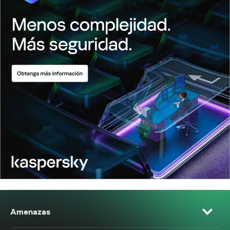
Amenazas