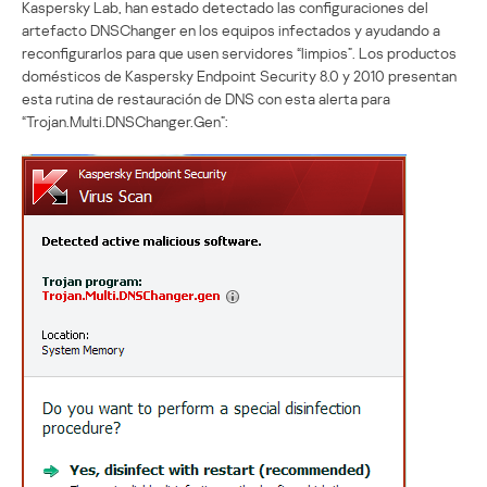
Kaspersky Lab, han estado detectado las configuraciones del
artefacto DNSChanger en los equipos infectados y ayudando a
reconfigurarlos para que usen servidores “limpios”. Los productos
domésticos de Kaspersky Endpoint Security 8.0 y 2010 presentan
esta rutina de restauración de DNS con esta alerta para
“Trojan.Multi.DNSChanger.Gen”: