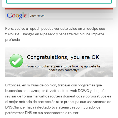
Pero, vuelvo a repetir, puedes ver este aviso en un equipo que
tuvo DNSChanger en el pasado y necesita recibir una limpieza
profunda:
Entonces, en mi humilde opinión, trabajar con programas que
buscan las amenazas por ti, visitar sitios web DCWG y después
revisar de forma manual los routers domésticos y corporativos es
el mejor método de protección si te preocupa que una variante de
DNSChanger haya infectado tu sistema y reconfigurado los
parámetros DNS en tus ordenadores o router.