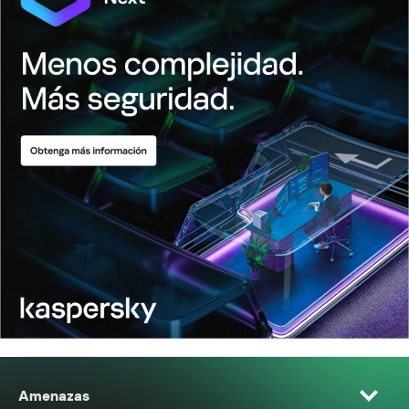
Amenazas