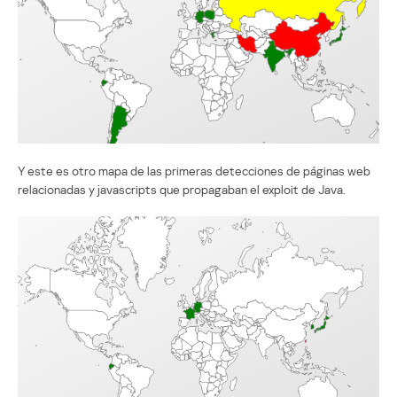
Y este es otro mapa de las primeras detecciones de páginas web
relacionadas y javascripts que propagaban el exploit de Java.