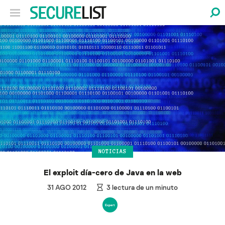
NOTICIAS
El exploit día-cero de Java en la web
31 AGO 2012
3
lectura de un minuto