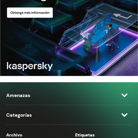
Amenazas
Categorías
Archivo
Etiquetas