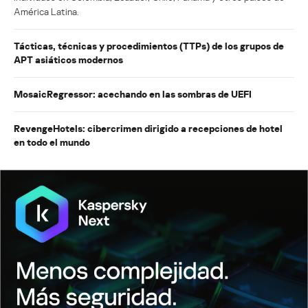
América Latina.
Tácticas, técnicas y procedimientos (TTPs) de los grupos de
APT asiáticos modernos
MosaicRegressor: acechando en las sombras de UEFI
RevengeHotels: cibercrimen dirigido a recepciones de hotel
en todo el mundo