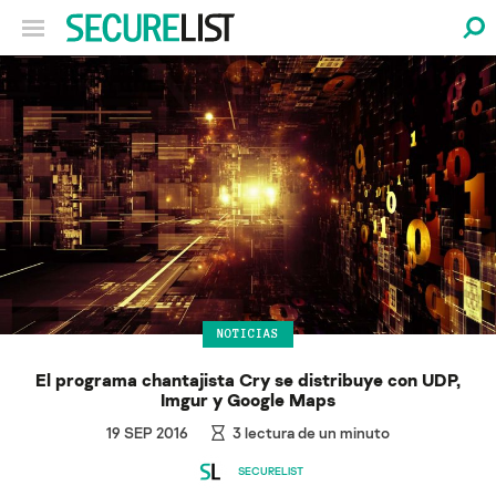
NOTICIAS
El programa chantajista Cry se distribuye con UDP,
Imgur y Google Maps
19 SEP 2016
3
lectura de un minuto
SECURELIST