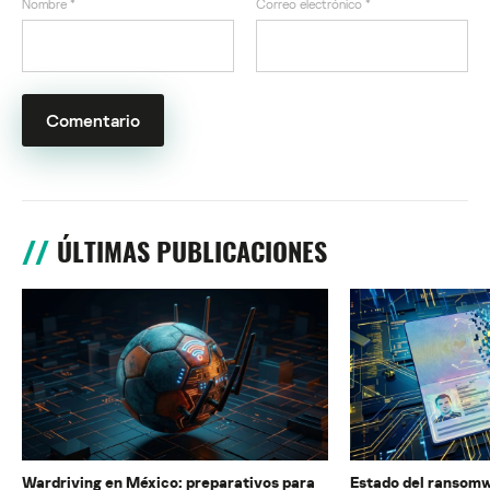
Nombre
*
Correo electrónico
*
ÚLTIMAS PUBLICACIONES
Wardriving en México: preparativos para
Estado del ransomw