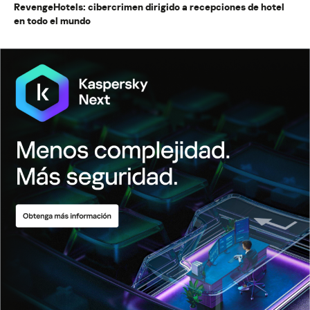
RevengeHotels: cibercrimen dirigido a recepciones de hotel
en todo el mundo