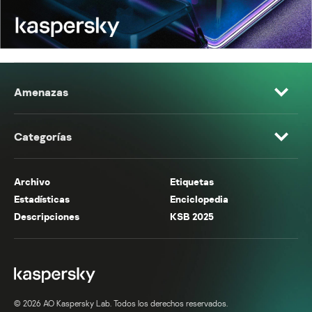
Amenazas
Categorías
Archivo
Etiquetas
Estadísticas
Enciclopedia
Descripciones
KSB 2025
© 2026 AO Kaspersky Lab. Todos los derechos reservados.