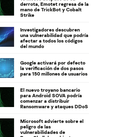
derrota, Emotet regresa de la
mano de TrickBot y Cobalt
Strike
Investigadores descubren
una vulnerabilidad que podría
afectar a todos los códigos
del mundo
Google activará por defecto
la verificación de dos pasos
para 150 millones de usuarios
El nuevo troyano bancario
para Android SOVA podría
comenzar a distribuir
Ransomware y ataques DDoS
Microsoft advierte sobre el
peligro de las
vulnerabilidades de