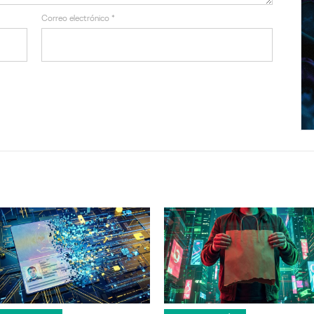
Correo electrónico
*