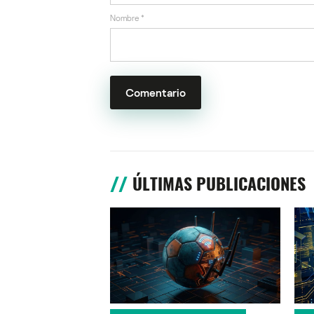
Nombre
*
ÚLTIMAS PUBLICACIONES