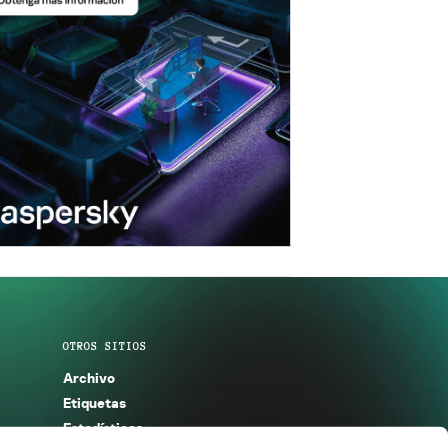
OTROS SITIOS
Archivo
Etiquetas
Estadísticas