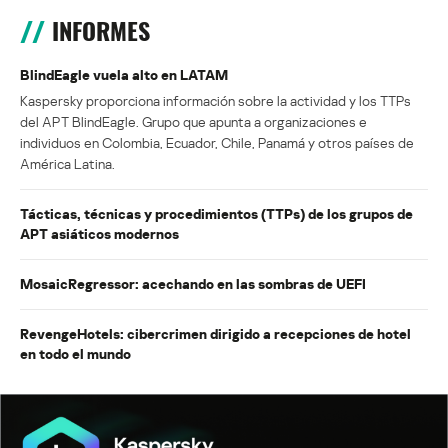
INFORMES
BlindEagle vuela alto en LATAM
Kaspersky proporciona información sobre la actividad y los TTPs
del APT BlindEagle. Grupo que apunta a organizaciones e
individuos en Colombia, Ecuador, Chile, Panamá y otros países de
América Latina.
Tácticas, técnicas y procedimientos (TTPs) de los grupos de
APT asiáticos modernos
MosaicRegressor: acechando en las sombras de UEFI
RevengeHotels: cibercrimen dirigido a recepciones de hotel
en todo el mundo