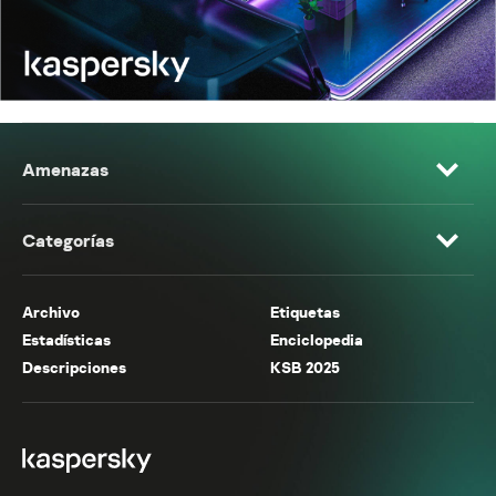
Amenazas
Categorías
Archivo
Etiquetas
Estadísticas
Enciclopedia
Descripciones
KSB 2025