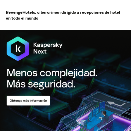
RevengeHotels: cibercrimen dirigido a recepciones de hotel
en todo el mundo