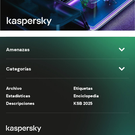
Amenazas
Categorías
Archivo
Etiquetas
Estadísticas
Enciclopedia
Descripciones
KSB 2025