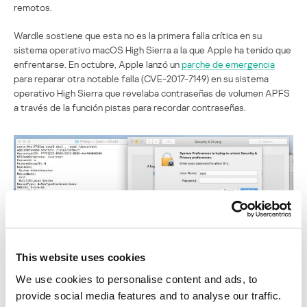
remotos.
Wardle sostiene que esta no es la primera falla crítica en su
sistema operativo macOS High Sierra a la que Apple ha tenido que
enfrentarse. En octubre, Apple lanzó un
parche de emergencia
para reparar otra notable falla (CVE-2017-7149) en su sistema
operativo High Sierra que revelaba contraseñas de volumen APFS
a través de la función pistas para recordar contraseñas.
This website uses cookies
We use cookies to personalise content and ads, to
Imagen por Patrick Wardle
provide social media features and to analyse our traffic.