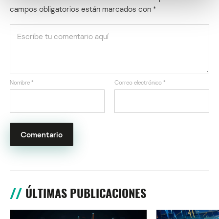
campos obligatorios están marcados con
*
Nombre
*
Correo electrónico
*
ÚLTIMAS PUBLICACIONES