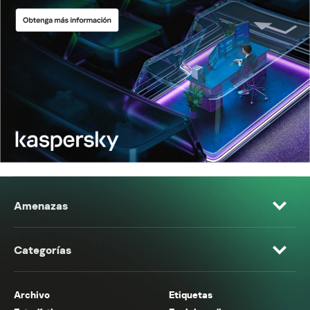
Amenazas
Categorías
Archivo
Etiquetas