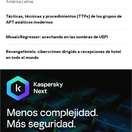
América Latina.
Tácticas, técnicas y procedimientos (TTPs) de los grupos de
APT asiáticos modernos
MosaicRegressor: acechando en las sombras de UEFI
RevengeHotels: cibercrimen dirigido a recepciones de hotel
en todo el mundo