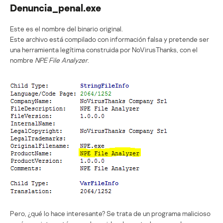
Denuncia_penal.exe
Este es el nombre del binario original.
Este archivo está compilado con información falsa y pretende ser
una herramienta legítima construida por NoVirusThanks, con el
nombre
NPE File Analyzer
.
Pero, ¿qué lo hace interesante? Se trata de un programa malicioso