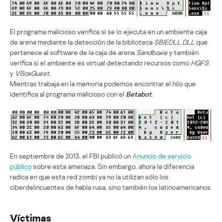
El programa malicioso verifica si se lo ejecuta en un ambiente caja
de arena mediante la detección de la biblioteca
SBIEDLL.DLL
que
pertenece al software de la caja de arena
Sandboxie
y también
verifica si el ambiente es virtual detectando recursos como
HGFS
y
VBoxGuest
.
Mientras trabaja en la memoria podemos encontrar el hilo que
identifica al programa malicioso con el
Betabot
.
En septiembre de 2013, el FBI publicó un
Anuncio de servicio
público
sobre esta amenaza. Sin embargo, ahora la diferencia
radica en que esta red zombi ya no la utilizan sólo los
ciberdelincuentes de habla rusa, sino también los latinoamericanos.
Víctimas