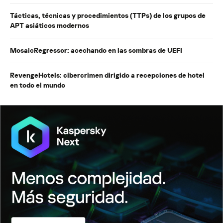
Tácticas, técnicas y procedimientos (TTPs) de los grupos de
APT asiáticos modernos
MosaicRegressor: acechando en las sombras de UEFI
RevengeHotels: cibercrimen dirigido a recepciones de hotel
en todo el mundo