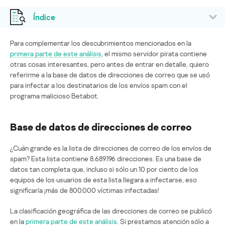
Índice
Para complementar los descubrimientos mencionados en la
primera parte de este análisis
, el mismo servidor pirata contiene
otras cosas interesantes, pero antes de entrar en detalle, quiero
referirme a la base de datos de direcciones de correo que se usó
para infectar a los destinatarios de los envíos spam con el
programa malicioso Betabot.
Base de datos de direcciones de correo
¿Cuán grande es la lista de direcciones de correo de los envíos de
spam? Esta lista contiene 8.689.196 direcciones. Es una base de
datos tan completa que, incluso si sólo un 10 por ciento de los
equipos de los usuarios de esta lista llegara a infectarse, eso
significaría ¡más de 800.000 víctimas infectadas!
La clasificación geográfica de las direcciones de correo se publicó
en la
primera parte de este análisis
. Si prestamos atención sólo a