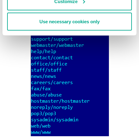
Customize
Use necessary cookies only