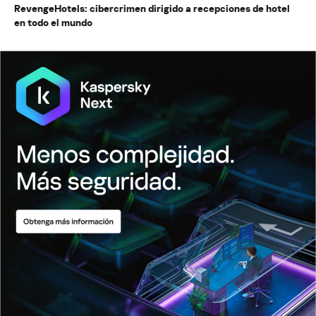
RevengeHotels: cibercrimen dirigido a recepciones de hotel
en todo el mundo