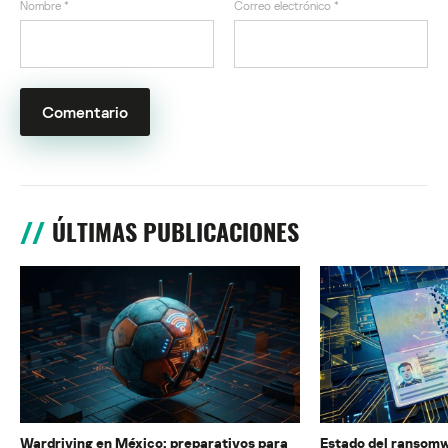
Nombre
*
Correo electrónico
*
ÚLTIMAS PUBLICACIONES
Wardriving en México: preparativos para
Estado del ransomw