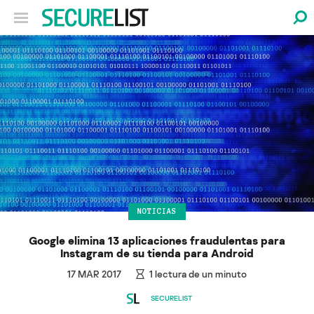
NOTICIAS
Google elimina 13 aplicaciones fraudulentas para
Instagram de su tienda para Android
17 MAR 2017
1
lectura de un minuto
SECURELIST