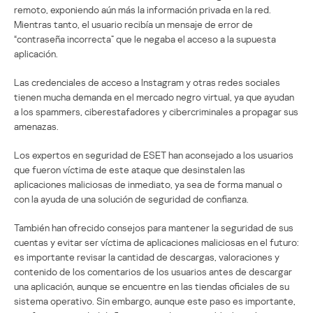
remoto, exponiendo aún más la información privada en la red.
Mientras tanto, el usuario recibía un mensaje de error de
“contraseña incorrecta” que le negaba el acceso a la supuesta
aplicación.
Las credenciales de acceso a Instagram y otras redes sociales
tienen mucha demanda en el mercado negro virtual, ya que ayudan
a los spammers, ciberestafadores y cibercriminales a propagar sus
amenazas.
Los expertos en seguridad de ESET han aconsejado a los usuarios
que fueron víctima de este ataque que desinstalen las
aplicaciones maliciosas de inmediato, ya sea de forma manual o
con la ayuda de una solución de seguridad de confianza.
También han ofrecido consejos para mantener la seguridad de sus
cuentas y evitar ser víctima de aplicaciones maliciosas en el futuro:
es importante revisar la cantidad de descargas, valoraciones y
contenido de los comentarios de los usuarios antes de descargar
una aplicación, aunque se encuentre en las tiendas oficiales de su
sistema operativo. Sin embargo, aunque este paso es importante,