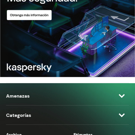
Amenazas
Categorías
Archivo
Etiquetas