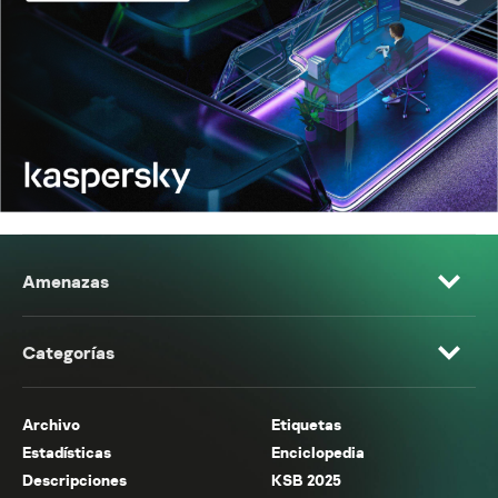
Amenazas
Categorías
Archivo
Etiquetas
Estadísticas
Enciclopedia
Descripciones
KSB 2025