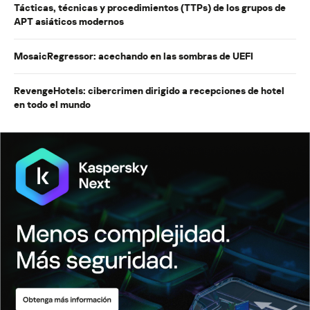
Tácticas, técnicas y procedimientos (TTPs) de los grupos de
APT asiáticos modernos
MosaicRegressor: acechando en las sombras de UEFI
RevengeHotels: cibercrimen dirigido a recepciones de hotel
en todo el mundo