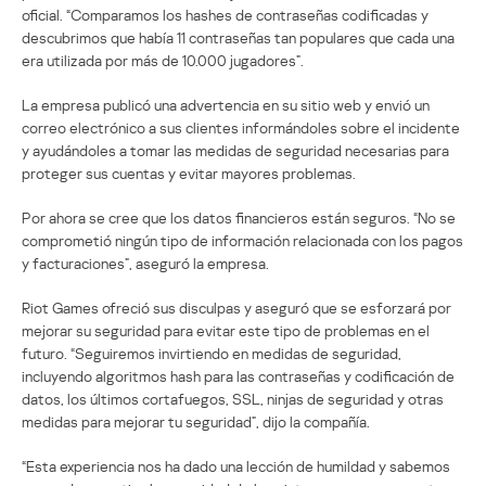
oficial. “Comparamos los hashes de contraseñas codificadas y
descubrimos que había 11 contraseñas tan populares que cada una
era utilizada por más de 10.000 jugadores”.
La empresa publicó una advertencia en su sitio web y envió un
correo electrónico a sus clientes informándoles sobre el incidente
y ayudándoles a tomar las medidas de seguridad necesarias para
proteger sus cuentas y evitar mayores problemas.
Por ahora se cree que los datos financieros están seguros. “No se
comprometió ningún tipo de información relacionada con los pagos
y facturaciones”, aseguró la empresa.
Riot Games ofreció sus disculpas y aseguró que se esforzará por
mejorar su seguridad para evitar este tipo de problemas en el
futuro. “Seguiremos invirtiendo en medidas de seguridad,
incluyendo algoritmos hash para las contraseñas y codificación de
datos, los últimos cortafuegos, SSL, ninjas de seguridad y otras
medidas para mejorar tu seguridad”, dijo la compañía.
“Esta experiencia nos ha dado una lección de humildad y sabemos