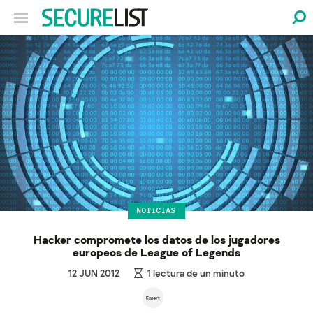
NOTICIAS
Hacker compromete los datos de los jugadores
europeos de League of Legends
12 JUN 2012
1
lectura de un minuto