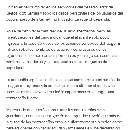
Un hacker ha irrumpido en los servidores del desarrollador de
juegos Riot Games y robó los datos personales de los usuarios del
popular juego de Internet multijugador League of Legends.
No se ha definido la cantidad de usuario afectados, pero las
investigaciones del caso indican que el atacante sólo pudo
ingresar a la base de datos de los usuarios europeos del juego. El
intruso robó los nombres de usuario y contraseñas de los
jugadores, el nombre de sus personajes y, en algunos casos, sus
nombres verdaderos y las respuestas a sus preguntas de
seguridad.
La compañía urgió a sus clientes a que cambien su contraseña de
League of Legends y la de cualquier otro sitio en el que hayan
usado la misma clave, y recalcó la importancia de escoger una
contraseña fuerte.
“A pesar de que codificamos todas las contraseñas para
guardarlas, nuestra investigación de seguridad reveló que más de
la mitad de las contraseñas eran lo suficientemente simples como
para adivinarse con facilidad”, dijo Riot Games en una declaración