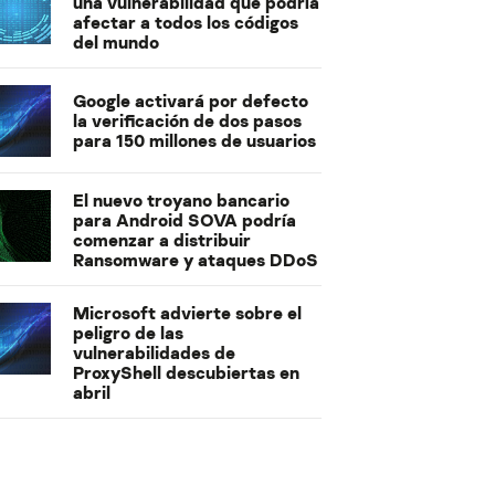
una vulnerabilidad que podría
afectar a todos los códigos
del mundo
Google activará por defecto
la verificación de dos pasos
para 150 millones de usuarios
El nuevo troyano bancario
para Android SOVA podría
comenzar a distribuir
Ransomware y ataques DDoS
Microsoft advierte sobre el
peligro de las
vulnerabilidades de
ProxyShell descubiertas en
abril