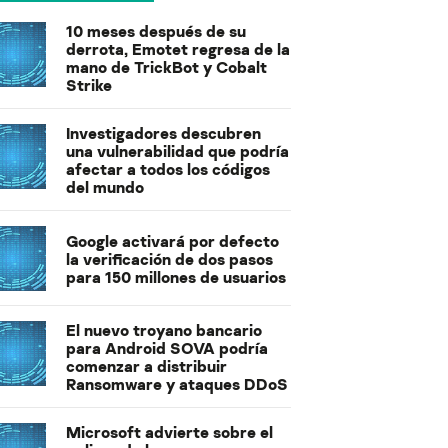
10 meses después de su
derrota, Emotet regresa de la
mano de TrickBot y Cobalt
Strike
Investigadores descubren
una vulnerabilidad que podría
afectar a todos los códigos
del mundo
Google activará por defecto
la verificación de dos pasos
para 150 millones de usuarios
El nuevo troyano bancario
para Android SOVA podría
comenzar a distribuir
Ransomware y ataques DDoS
Microsoft advierte sobre el