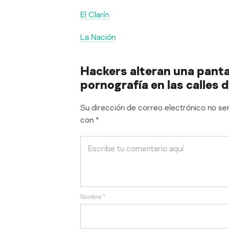
El Clarín
La Nación
Hackers alteran una pantal
pornografía en las calles
Su dirección de correo electrónico no ser
con
*
Nombre
*