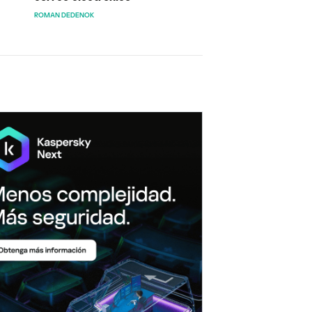
ROMAN DEDENOK