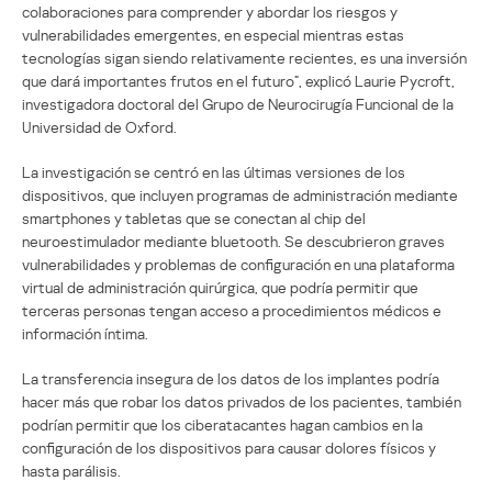
colaboraciones para comprender y abordar los riesgos y
vulnerabilidades emergentes, en especial mientras estas
tecnologías sigan siendo relativamente recientes, es una inversión
que dará importantes frutos en el futuro”, explicó Laurie Pycroft,
investigadora doctoral del Grupo de Neurocirugía Funcional de la
Universidad de Oxford.
La investigación se centró en las últimas versiones de los
dispositivos, que incluyen programas de administración mediante
smartphones y tabletas que se conectan al chip del
neuroestimulador mediante bluetooth. Se descubrieron graves
vulnerabilidades y problemas de configuración en una plataforma
virtual de administración quirúrgica, que podría permitir que
terceras personas tengan acceso a procedimientos médicos e
información íntima.
La transferencia insegura de los datos de los implantes podría
hacer más que robar los datos privados de los pacientes, también
podrían permitir que los ciberatacantes hagan cambios en la
configuración de los dispositivos para causar dolores físicos y
hasta parálisis.