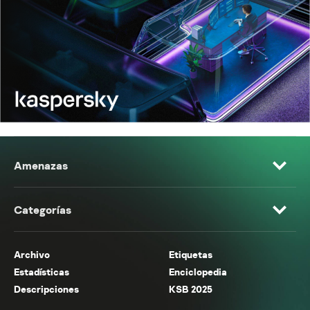
Amenazas
Categorías
Archivo
Etiquetas
Estadísticas
Enciclopedia
Descripciones
KSB 2025