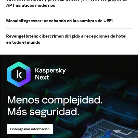
APT asiáticos modernos
MosaicRegressor: acechando en las sombras de UEFI
RevengeHotels: cibercrimen dirigido a recepciones de hotel
en todo el mundo