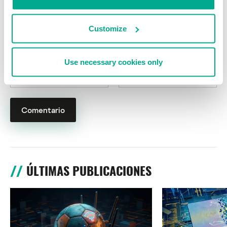
Customize
Nombre
*
Correo electrónico
*
Use necessary cookies only
ÚLTIMAS PUBLICACIONES