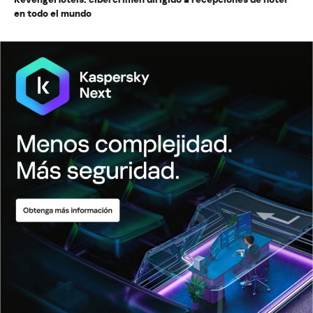
en todo el mundo