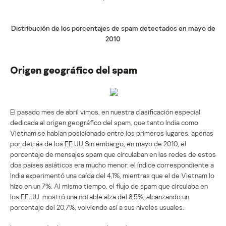
Distribución de los porcentajes de spam detectados en mayo de
2010
Origen geográfico del spam
El pasado mes de abril vimos, en nuestra clasificación especial
dedicada al origen geográfico del spam, que tanto India como
Vietnam se habían posicionado entre los primeros lugares, apenas
por detrás de los EE.UU.Sin embargo, en mayo de 2010, el
porcentaje de mensajes spam que circulaban en las redes de estos
dos países asiáticos era mucho menor: el índice correspondiente a
India experimentó una caída del 4,1%, mientras que el de Vietnam lo
hizo en un 7%. Al mismo tiempo, el flujo de spam que circulaba en
los EE.UU. mostró una notable alza del 8,5%, alcanzando un
porcentaje del 20,7%, volviendo así a sus niveles usuales.