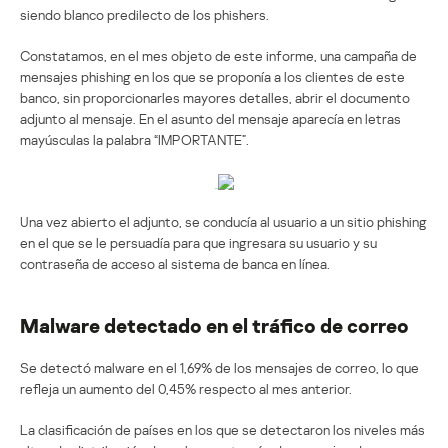
siendo blanco predilecto de los phishers.
Constatamos, en el mes objeto de este informe, una campaña de
mensajes phishing en los que se proponía a los clientes de este
banco, sin proporcionarles mayores detalles, abrir el documento
adjunto al mensaje. En el asunto del mensaje aparecía en letras
mayúsculas la palabra “IMPORTANTE”.
Una vez abierto el adjunto, se conducía al usuario a un sitio phishing
en el que se le persuadía para que ingresara su usuario y su
contraseña de acceso al sistema de banca en línea.
Malware detectado en el tráfico de correo
Se detectó malware en el 1,69% de los mensajes de correo, lo que
refleja un aumento del 0,45% respecto al mes anterior.
La clasificación de países en los que se detectaron los niveles más