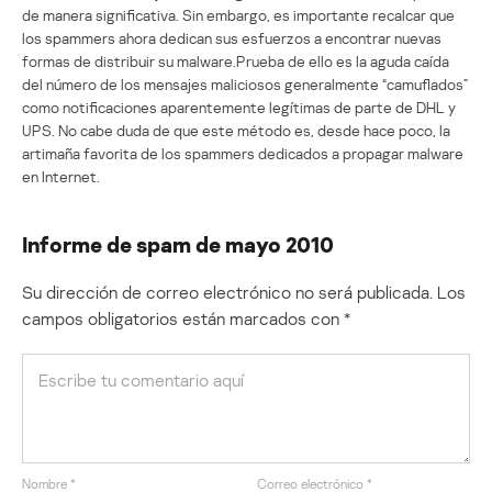
de manera significativa. Sin embargo, es importante recalcar que
los spammers ahora dedican sus esfuerzos a encontrar nuevas
formas de distribuir su malware.Prueba de ello es la aguda caída
del número de los mensajes maliciosos generalmente “camuflados”
como notificaciones aparentemente legítimas de parte de DHL y
UPS. No cabe duda de que este método es, desde hace poco, la
artimaña favorita de los spammers dedicados a propagar malware
en Internet.
Informe de spam de mayo 2010
Su dirección de correo electrónico no será publicada.
Los
campos obligatorios están marcados con
*
Nombre
*
Correo electrónico
*