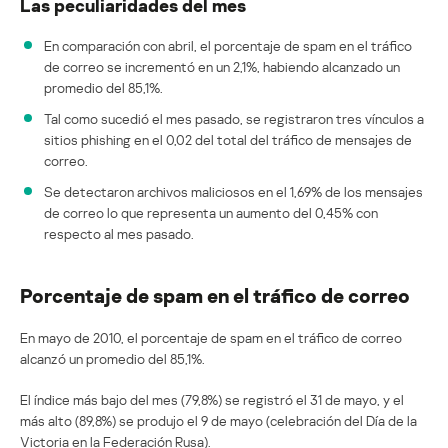
Las peculiaridades del mes
En comparación con abril, el porcentaje de spam en el tráfico
de correo se incrementó en un 2,1%, habiendo alcanzado un
promedio del 85,1%.
Tal como sucedió el mes pasado, se registraron tres vínculos a
sitios phishing en el 0,02 del total del tráfico de mensajes de
correo.
Se detectaron archivos maliciosos en el 1,69% de los mensajes
de correo lo que representa un aumento del 0,45% con
respecto al mes pasado.
Porcentaje de spam en el tráfico de correo
En mayo de 2010, el porcentaje de spam en el tráfico de correo
alcanzó un promedio del 85,1%.
El índice más bajo del mes (79,8%) se registró el 31 de mayo, y el
más alto (89,8%) se produjo el 9 de mayo (celebración del Día de la
Victoria en la Federación Rusa).