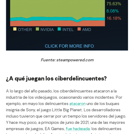
Fuente: steampowered.com
¿A qué juegan los ciberdelincuentes?
A lo largo del año pasado, los ciberdelincuentes atacaron a la
industria de los videojuegos, ocasionando varios incidentes. Por
ejemplo, en mayo los delincuentes
atacaron
uno de los buques
insignia de Sony, el juego Little Big Planet. Los desarrolladores
incluso tuvieron que cerrar por un tiempo los servidores del juego.
Y hace muy poco, a principios de junio de 2021, una de las mayores
empresas de juegos, EA Games,
fue hackeada
: los delincuentes