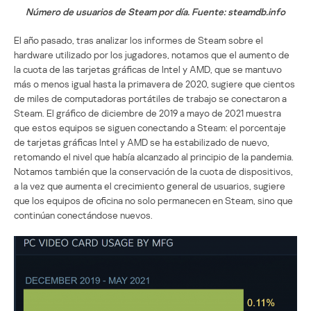
Número de usuarios de Steam por día. Fuente: steamdb.info
El año pasado, tras analizar los informes de Steam sobre el
hardware utilizado por los jugadores, notamos que el aumento de
la cuota de las tarjetas gráficas de Intel y AMD, que se mantuvo
más o menos igual hasta la primavera de 2020, sugiere que cientos
de miles de computadoras portátiles de trabajo se conectaron a
Steam. El gráfico de diciembre de 2019 a mayo de 2021 muestra
que estos equipos se siguen conectando a Steam: el porcentaje
de tarjetas gráficas Intel y AMD se ha estabilizado de nuevo,
retomando el nivel que había alcanzado al principio de la pandemia.
Notamos también que la conservación de la cuota de dispositivos,
a la vez que aumenta el crecimiento general de usuarios, sugiere
que los equipos de oficina no solo permanecen en Steam, sino que
continúan conectándose nuevos.