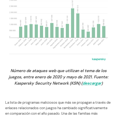
Número de ataques web que utilizan el tema de los
juegos, entre enero de 2020 y mayo de 2021. Fuente:
Kaspersky Security Network (KSN) (
descargar
)
La lista de programas maliciosos que más se propagan a través de
enlaces relacionados con juegos ha cambiado significativamente
en comparación con el año pasado. Una de las familias más