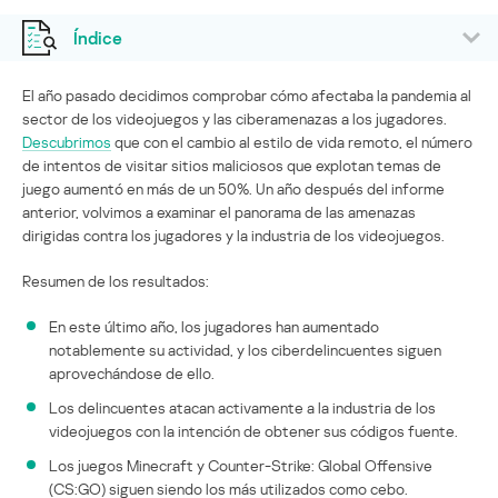
Índice
El año pasado decidimos comprobar cómo afectaba la pandemia al
sector de los videojuegos y las ciberamenazas a los jugadores.
Descubrimos
que con el cambio al estilo de vida remoto, el número
de intentos de visitar sitios maliciosos que explotan temas de
juego aumentó en más de un 50%. Un año después del informe
anterior, volvimos a examinar el panorama de las amenazas
dirigidas contra los jugadores y la industria de los videojuegos.
Resumen de los resultados:
En este último año, los jugadores han aumentado
notablemente su actividad, y los ciberdelincuentes siguen
aprovechándose de ello.
Los delincuentes atacan activamente a la industria de los
videojuegos con la intención de obtener sus códigos fuente.
Los juegos Minecraft y Counter-Strike: Global Offensive
(CS:GO) siguen siendo los más utilizados como cebo.