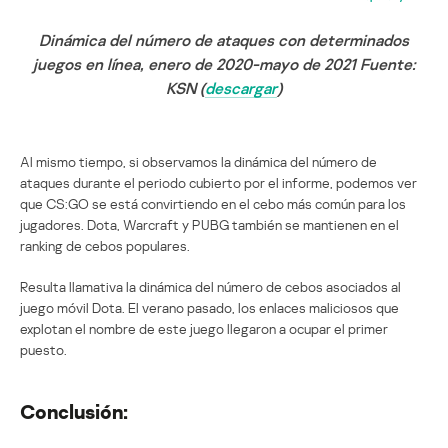
Dinámica del número de ataques con determinados
juegos en línea, enero de 2020-mayo de 2021 Fuente:
KSN (
descargar
)
Al mismo tiempo, si observamos la dinámica del número de
ataques durante el periodo cubierto por el informe, podemos ver
que CS:GO se está convirtiendo en el cebo más común para los
jugadores. Dota, Warcraft y PUBG también se mantienen en el
ranking de cebos populares.
Resulta llamativa la dinámica del número de cebos asociados al
juego móvil Dota. El verano pasado, los enlaces maliciosos que
explotan el nombre de este juego llegaron a ocupar el primer
puesto.
Conclusión: