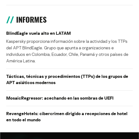
INFORMES
BlindEagle vuela alto en LATAM
Kaspersky proporciona información sobre la actividad y los TTPs
del APT BlindEagle. Grupo que apunta a organizaciones e
individuos en Colombia, Ecuador, Chile, Panamá y otros países de
América Latina.
Tácticas, técnicas y procedimientos (TTPs) de los grupos de
APT asiáticos modernos
MosaicRegressor: acechando en las sombras de UEFI
RevengeHotels: cibercrimen dirigido a recepciones de hotel
en todo el mundo