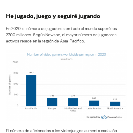
He jugado, juego y seguiré jugando
En 2020, el número de jugadores en todo el mundo superó los
2700 millones. Según Newzoo, el mayor número de jugadores
activos reside en la región de Asia-Pacífico.
El número de aficionados a los videojuegos aumenta cada año.