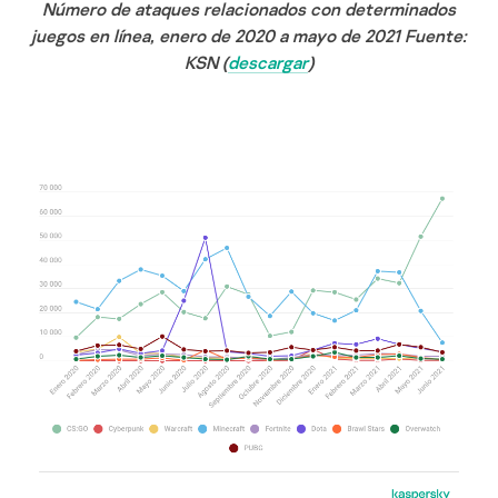
Número de ataques relacionados con determinados
juegos en línea, enero de 2020 a mayo de 2021 Fuente:
KSN (
descargar
)